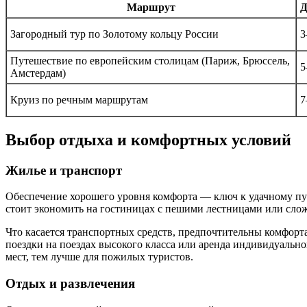
Маршрут
Д
Загородный тур по Золотому кольцу России
3
Путешествие по европейским столицам (Париж, Брюссель,
5
Амстердам)
Круиз по речным маршрутам
7
Выбор отдыха и комфортных условий
Жилье и транспорт
Обеспечение хорошего уровня комфорта — ключ к удачному пу
стоит экономить на гостиницах с пешими лестницами или сло
Что касается транспортных средств, предпочтительны комфорт
поездки на поездах высокого класса или аренда индивидуально
мест, тем лучше для пожилых туристов.
Отдых и развлечения