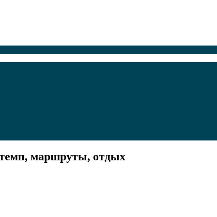
темп, маршруты, отдых