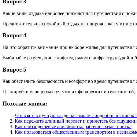
Вопрос 3
Какие виды отдыха наиболее подходят для путешествия с пож
Предпочтительны спокойный отдых на природе, экскурсии с н
Вопрос 4
На что обратить внимание при выборе жилья для путешествия
Выбирайте размещение с лифтом, рядом с инфраструктурой и бе
Вопрос 5
Как обеспечить безопасность и комфорт во время путешествия
Планируйте маршруты с учетом их физических возможностей, и
Похожие записи:
Что взять в ручную кладь на самолёт: подробный список 
Как пережить длинный перелёт и прилететь без ощущени
Как найти дешёвые авиабилеты: рабочие схемы поиска
Как пользоваться общественным транспортом в незнаком