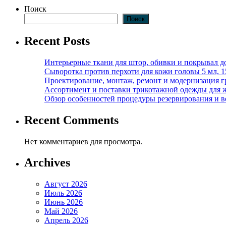
Поиск
Поиск
Recent Posts
Интерьерные ткани для штор, обивки и покрывал д
Сыворотка против перхоти для кожи головы 5 мл, 
Проектирование, монтаж, ремонт и модернизация г
Ассортимент и поставки трикотажной одежды для 
Обзор особенностей процедуры резервирования и во
Recent Comments
Нет комментариев для просмотра.
Archives
Август 2026
Июль 2026
Июнь 2026
Май 2026
Апрель 2026