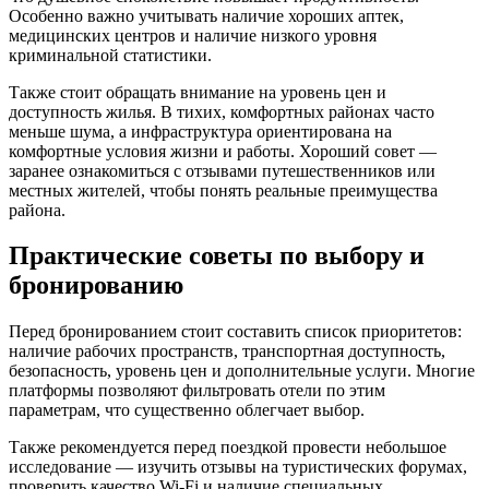
Особенно важно учитывать наличие хороших аптек,
медицинских центров и наличие низкого уровня
криминальной статистики.
Также стоит обращать внимание на уровень цен и
доступность жилья. В тихих, комфортных районах часто
меньше шума, а инфраструктура ориентирована на
комфортные условия жизни и работы. Хороший совет —
заранее ознакомиться с отзывами путешественников или
местных жителей, чтобы понять реальные преимущества
района.
Практические советы по выбору и
бронированию
Перед бронированием стоит составить список приоритетов:
наличие рабочих пространств, транспортная доступность,
безопасность, уровень цен и дополнительные услуги. Многие
платформы позволяют фильтровать отели по этим
параметрам, что существенно облегчает выбор.
Также рекомендуется перед поездкой провести небольшое
исследование — изучить отзывы на туристических форумах,
проверить качество Wi-Fi и наличие специальных