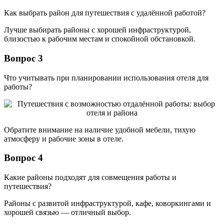
Как выбрать район для путешествия с удалённой работой?
Лучше выбирать районы с хорошей инфраструктурой,
близостью к рабочим местам и спокойной обстановкой.
Вопрос 3
Что учитывать при планировании использования отеля для
работы?
Обратите внимание на наличие удобной мебели, тихую
атмосферу и рабочие зоны в отеле.
Вопрос 4
Какие районы подходят для совмещения работы и
путешествия?
Районы с развитой инфраструктурой, кафе, коворкингами и
хорошей связью — отличный выбор.