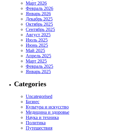
Март 2026
Февраль 2026
Январь 2026
Декабрь 2025
Октябрь 2025
Сентябрь 2025
Август 2025
Июль 2025
Июнь 2025
Май 2025
Апрель 2025
Март 2025
Февраль 2025
Январь 2025
Categories
Uncategorised
Бизнес
Культура и искусство
Медицина и здоровье
Наука и техника
Политика
Путешествия