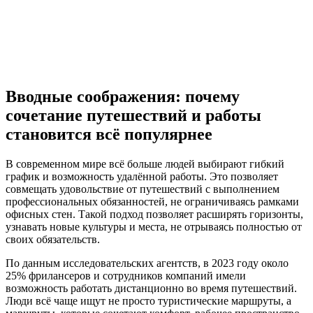
Вводные соображения: почему
сочетание путешествий и работы
становится всё популярнее
В современном мире всё больше людей выбирают гибкий
график и возможность удалённой работы. Это позволяет
совмещать удовольствие от путешествий с выполнением
профессиональных обязанностей, не ограничиваясь рамками
офисных стен. Такой подход позволяет расширять горизонты,
узнавать новые культуры и места, не отрываясь полностью от
своих обязательств.
По данным исследовательских агентств, в 2023 году около
25% фрилансеров и сотрудников компаний имели
возможность работать дистанционно во время путешествий.
Люди всё чаще ищут не просто туристические маршруты, а