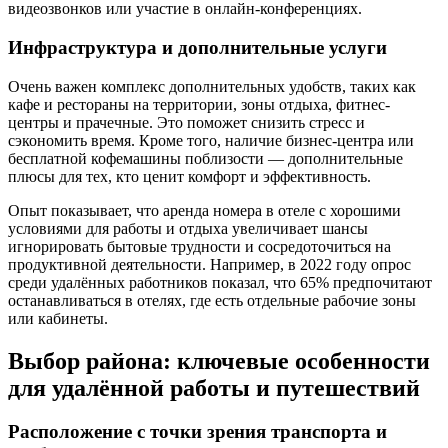
видеозвонков или участие в онлайн-конференциях.
Инфраструктура и дополнительные услуги
Очень важен комплекс дополнительных удобств, таких как
кафе и рестораны на территории, зоны отдыха, фитнес-
центры и прачечные. Это поможет снизить стресс и
сэкономить время. Кроме того, наличие бизнес-центра или
бесплатной кофемашины поблизости — дополнительные
плюсы для тех, кто ценит комфорт и эффективность.
Опыт показывает, что аренда номера в отеле с хорошими
условиями для работы и отдыха увеличивает шансы
игнорировать бытовые трудности и сосредоточиться на
продуктивной деятельности. Например, в 2022 году опрос
среди удалённых работников показал, что 65% предпочитают
останавливаться в отелях, где есть отдельные рабочие зоны
или кабинеты.
Выбор района: ключевые особенности
для удалённой работы и путешествий
Расположение с точки зрения транспорта и