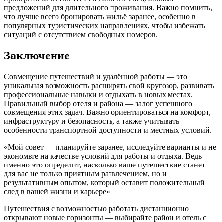
предложений для длительного проживания. Важно помнить,
что лучше всего бронировать жильё заранее, особенно в
популярных туристических направлениях, чтобы избежать
ситуаций с отсутствием свободных номеров.
Заключение
Совмещение путешествий и удалённой работы — это
уникальная возможность расширять свой кругозор, развивать
профессиональные навыки и отдыхать в новых местах.
Правильный выбор отеля и района — залог успешного
совмещения этих задач. Важно ориентироваться на комфорт,
инфраструктуру и безопасность, а также учитывать
особенности транспортной доступности и местных условий.
«Мой совет — планируйте заранее, исследуйте варианты и не
экономьте на качестве условий для работы и отдыха. Ведь
именно это определит, насколько ваше путешествие станет
для вас не только приятным развлечением, но и
результативным опытом, который оставит положительный
след в вашей жизни и карьере».
Путешествия с возможностью работать дистанционно
открывают новые горизонты — выбирайте район и отель с