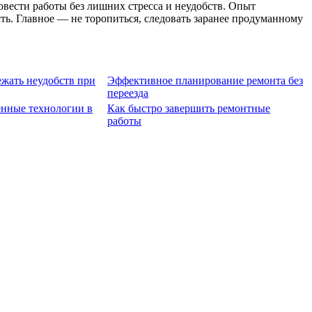
вести работы без лишних стресса и неудобств. Опыт
ть. Главное — не торопиться, следовать заранее продуманному
ежать неудобств при
Эффективное планирование ремонта без
переезда
нные технологии в
Как быстро завершить ремонтные
работы