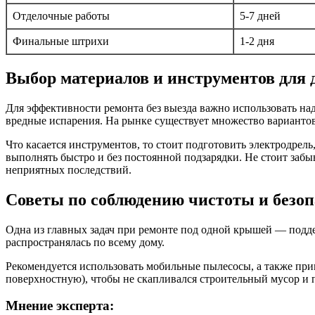
Отделочные работы
5-7 дней
Финальные штрихи
1-2 дня
Выбор материалов и инструментов для
Для эффективности ремонта без выезда важно использовать н
вредные испарения. На рынке существует множество варианто
Что касается инструментов, то стоит подготовить электродрел
выполнять быстро и без постоянной подзарядки. Не стоит забы
неприятных последствий.
Советы по соблюдению чистоты и безоп
Одна из главных задач при ремонте под одной крышей — подде
распространялась по всему дому.
Рекомендуется использовать мобильные пылесосы, а также при
поверхностную), чтобы не скапливался строительный мусор и 
Мнение эксперта: