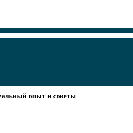
еальный опыт и советы