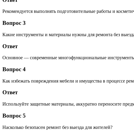
Рекомендуется выполнять подготовительные работы и космети
Вопрос 3
Какие инструменты и материалы нужны для ремонта без выезд
Ответ
Основное — современные многофункциональные инструменты,
Вопрос 4
Как избежать повреждения мебели и имущества в процессе рем
Ответ
Используйте защитные материалы, аккуратно переносите предм
Вопрос 5
Насколько безопасен ремонт без выезда для жителей?