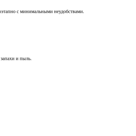
поэтапно с минимальными неудобствами.
запахи и пыль.