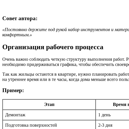
Совет автора:
«Постоянно держите под рукой набор инструментов и материа
комфортным.»
Организация рабочего процесса
Очень важно соблюдать четкую структуру выполнения работ. Ра
необходимо придерживаться графика, чтобы обеспечить своевре
Так как жильцы остаются в квартире, нужно планировать раб
на утреннее время или в те часы, когда дома меньше всего поль
Пример:
Этап
Время 
Демонтаж
1 день
Подготовка поверхностей
2-3 дня