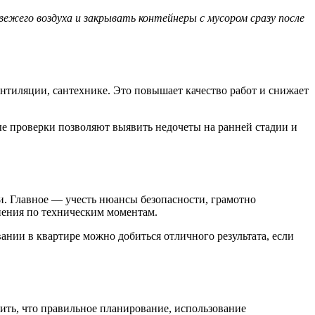
ежего воздуха и закрывать контейнеры с мусором сразу после
ентиляции, сантехнике. Это повышает качество работ и снижает
ые проверки позволяют выявить недочеты на ранней стадии и
. Главное — учесть нюансы безопасности, грамотно
мнения по техническим моментам.
ании в квартире можно добиться отличного результата, если
ить, что правильное планирование, использование