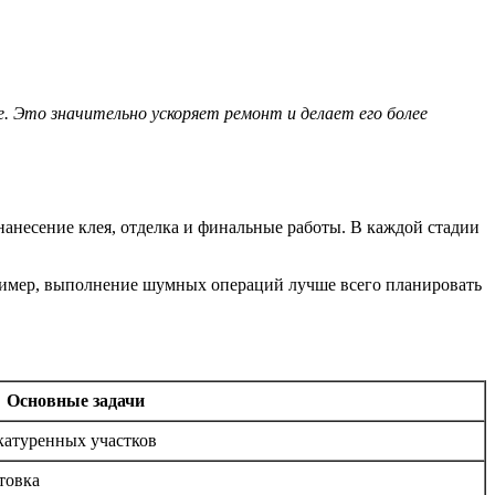
 Это значительно ускоряет ремонт и делает его более
нанесение клея, отделка и финальные работы. В каждой стадии
пример, выполнение шумных операций лучше всего планировать
Основные задачи
катуренных участков
товка