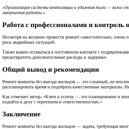
«Организация системы вентиляции и удаления пыли — залог сп
завершения работы.»
Работа с профессионалами и контроль н
Несмотря на желание провести ремонт самостоятельно, очень п
риск аварийных ситуаций.
Также важно оставаться в постоянном контакте с подрядчикам
предотвратить дополнительные расходы и задержки.
Общий вывод и рекомендации
Ремонт комнаты без выезда жильцов — это сложный, но вполн
распланировать время и подобрать качественные материалы. Н
Как отмечает автор, «Ключ к успеху — это планирование и вн
подойти к делу с терпением и ответственностью.»
Заключение
Ремонт комнаты без выезда жильцов — задача, требующая мног