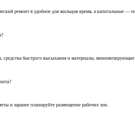
ческий ремонт в удобное для жильцов время, а капитальные — 
а?
 средства быстрого высыхания и материалы, минимизирующие 
онта?
еты и заранее планируйте размещение рабочих зон.