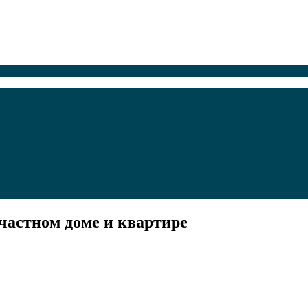
частном доме и квартире