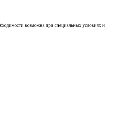
еобходимости возможна при специальных условиях и