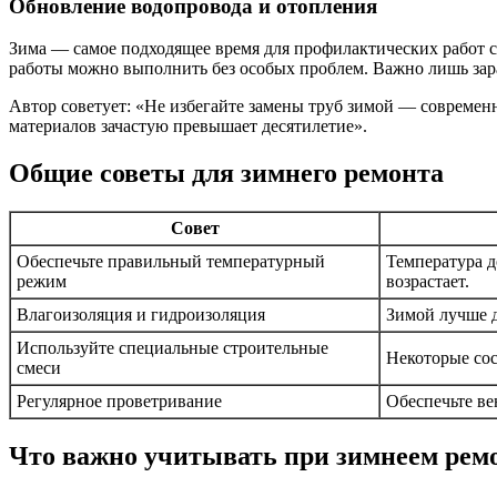
Обновление водопровода и отопления
Зима — самое подходящее время для профилактических работ с 
работы можно выполнить без особых проблем. Важно лишь зара
Автор советует: «Не избегайте замены труб зимой — современ
материалов зачастую превышает десятилетие».
Общие советы для зимнего ремонта
Совет
Обеспечьте правильный температурный
Температура д
режим
возрастает.
Влагоизоляция и гидроизоляция
Зимой лучше д
Используйте специальные строительные
Некоторые сос
смеси
Регулярное проветривание
Обеспечьте ве
Что важно учитывать при зимнеем рем