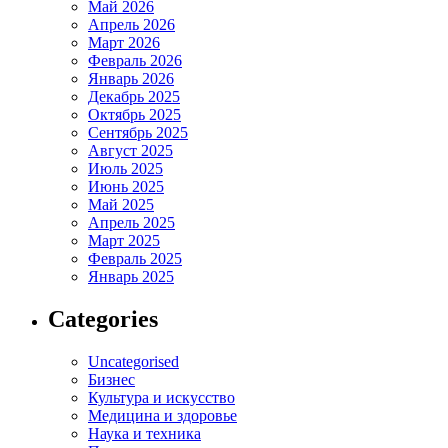
Май 2026
Апрель 2026
Март 2026
Февраль 2026
Январь 2026
Декабрь 2025
Октябрь 2025
Сентябрь 2025
Август 2025
Июль 2025
Июнь 2025
Май 2025
Апрель 2025
Март 2025
Февраль 2025
Январь 2025
Categories
Uncategorised
Бизнес
Культура и искусство
Медицина и здоровье
Наука и техника