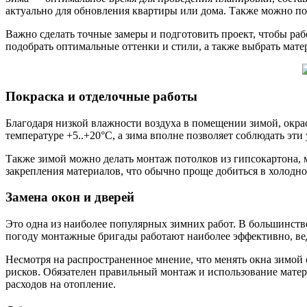
актуально для обновления квартиры или дома. Также можно по
Важно сделать точные замеры и подготовить проект, чтобы ра
подобрать оптимальные оттенки и стили, а также выбрать мат
Покраска и отделочные работы
Благодаря низкой влажности воздуха в помещении зимой, окра
температуре +5..+20°C, а зима вполне позволяет соблюдать эти
Также зимой можно делать монтаж потолков из гипсокартона, 
закрепления материалов, что обычно проще добиться в холодно
Замена окон и дверей
Это одна из наиболее популярных зимних работ. В большинстве
погоду монтажные бригады работают наиболее эффективно, ве
Несмотря на распространенное мнение, что менять окна зимой
рисков. Обязателен правильный монтаж и использование матер
расходов на отопление.