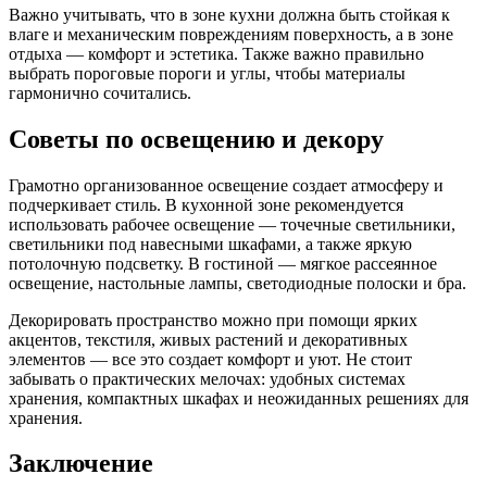
Важно учитывать, что в зоне кухни должна быть стойкая к
влаге и механическим повреждениям поверхность, а в зоне
отдыха — комфорт и эстетика. Также важно правильно
выбрать пороговые пороги и углы, чтобы материалы
гармонично сочитались.
Советы по освещению и декору
Грамотно организованное освещение создает атмосферу и
подчеркивает стиль. В кухонной зоне рекомендуется
использовать рабочее освещение — точечные светильники,
светильники под навесными шкафами, а также яркую
потолочную подсветку. В гостиной — мягкое рассеянное
освещение, настольные лампы, светодиодные полоски и бра.
Декорировать пространство можно при помощи ярких
акцентов, текстиля, живых растений и декоративных
элементов — все это создает комфорт и уют. Не стоит
забывать о практических мелочах: удобных системах
хранения, компактных шкафах и неожиданных решениях для
хранения.
Заключение