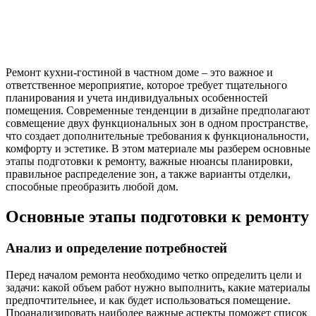
Ремонт кухни-гостиной в частном доме – это важное и
ответственное мероприятие, которое требует тщательного
планирования и учета индивидуальных особенностей
помещения. Современные тенденции в дизайне предполагают
совмещение двух функциональных зон в одном пространстве,
что создает дополнительные требования к функциональности,
комфорту и эстетике. В этом материале мы разберем основные
этапы подготовки к ремонту, важные нюансы планировки,
правильное распределение зон, а также варианты отделки,
способные преобразить любой дом.
Основные этапы подготовки к ремонту
Анализ и определение потребностей
Перед началом ремонта необходимо четко определить цели и
задачи: какой объем работ нужно выполнить, какие материалы
предпочтительнее, и как будет использоваться помещение.
Проанализировать наиболее важные аспекты поможет список