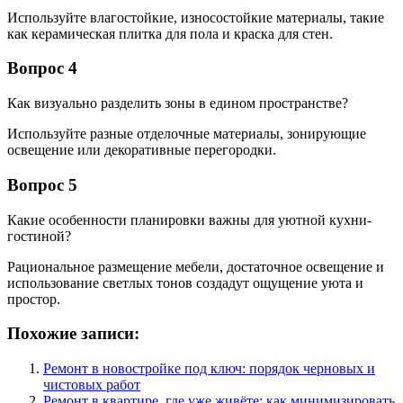
Используйте влагостойкие, износостойкие материалы, такие
как керамическая плитка для пола и краска для стен.
Вопрос 4
Как визуально разделить зоны в едином пространстве?
Используйте разные отделочные материалы, зонирующие
освещение или декоративные перегородки.
Вопрос 5
Какие особенности планировки важны для уютной кухни-
гостиной?
Рациональное размещение мебели, достаточное освещение и
использование светлых тонов создадут ощущение уюта и
простор.
Похожие записи:
Ремонт в новостройке под ключ: порядок черновых и
чистовых работ
Ремонт в квартире, где уже живёте: как минимизировать