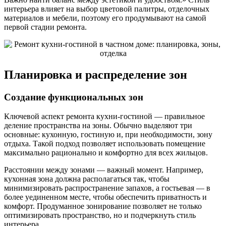
интерьера влияет на выбор цветовой палитры, отделочных
материалов и мебели, поэтому его продумывают на самой
первой стадии ремонта.
Планировка и распределение зон
Создание функциональных зон
Ключевой аспект ремонта кухни-гостиной — правильное
деление пространства на зоны. Обычно выделяют три
основные: кухонную, гостиную и, при необходимости, зону
отдыха. Такой подход позволяет использовать помещение
максимально рационально и комфортно для всех жильцов.
Расстоянии между зонами — важный момент. Например,
кухонная зона должна располагаться так, чтобы
минимизировать распространение запахов, а гостьевая — в
более уединенном месте, чтобы обеспечить приватность и
комфорт. Продуманное зонирование позволяет не только
оптимизировать пространство, но и подчеркнуть стиль
интерьера.