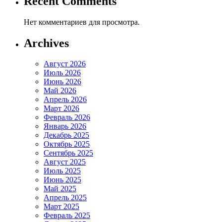
Recent Comments
Нет комментариев для просмотра.
Archives
Август 2026
Июль 2026
Июнь 2026
Май 2026
Апрель 2026
Март 2026
Февраль 2026
Январь 2026
Декабрь 2025
Октябрь 2025
Сентябрь 2025
Август 2025
Июль 2025
Июнь 2025
Май 2025
Апрель 2025
Март 2025
Февраль 2025