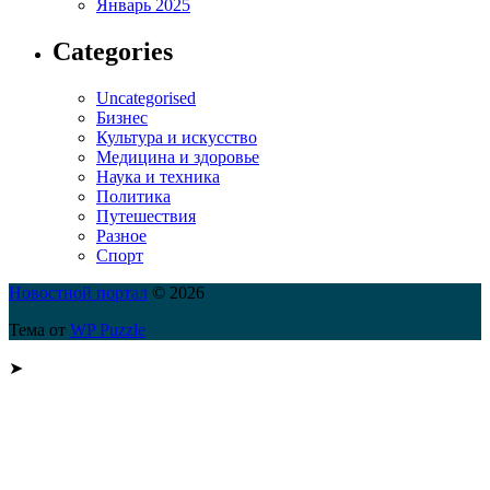
Январь 2025
Categories
Uncategorised
Бизнес
Культура и искусство
Медицина и здоровье
Наука и техника
Политика
Путешествия
Разное
Спорт
Новостной портал
© 2026
Тема от
WP Puzzle
➤