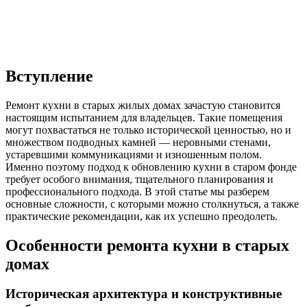
Вступление
Ремонт кухни в старых жилых домах зачастую становится
настоящим испытанием для владельцев. Такие помещения
могут похвастаться не только исторической ценностью, но и
множеством подводных камней — неровными стенами,
устаревшими коммуникациями и изношенным полом.
Именно поэтому подход к обновлению кухни в старом фонде
требует особого внимания, тщательного планирования и
профессионального подхода. В этой статье мы разберем
основные сложности, с которыми можно столкнуться, а также
практические рекомендации, как их успешно преодолеть.
Особенности ремонта кухни в старых
домах
Историческая архитектура и конструктивные