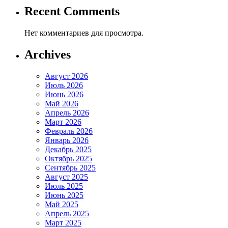
Recent Comments
Нет комментариев для просмотра.
Archives
Август 2026
Июль 2026
Июнь 2026
Май 2026
Апрель 2026
Март 2026
Февраль 2026
Январь 2026
Декабрь 2025
Октябрь 2025
Сентябрь 2025
Август 2025
Июль 2025
Июнь 2025
Май 2025
Апрель 2025
Март 2025