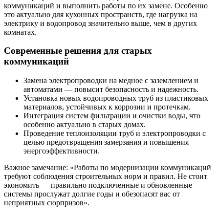
коммуникаций и выполнить работы по их замене. Особенно
это актуально для кухонных пространств, где нагрузка на
электрику и водопровод значительно выше, чем в других
комнатах.
Современные решения для старых
коммуникаций
Замена электропроводки на медное с заземлением и
автоматами — повысит безопасность и надежность.
Установка новых водопроводных труб из пластиковых
материалов, устойчивых к коррозии и протечкам.
Интеграция систем фильтрации и очистки воды, что
особенно актуально в старых домах.
Проведение теплоизоляции труб и электропроводки с
целью предотвращения замерзания и повышения
энергоэффективности.
Важное замечание: «Работы по модернизации коммуникаций
требуют соблюдения строительных норм и правил. Не стоит
экономить — правильно подключенные и обновленные
системы прослужат долгие годы и обезопасят вас от
неприятных сюрпризов».