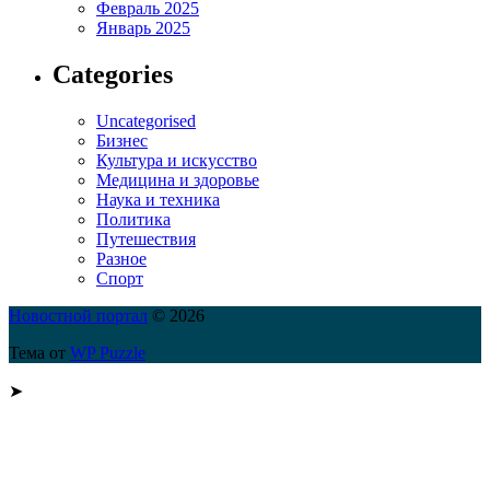
Февраль 2025
Январь 2025
Categories
Uncategorised
Бизнес
Культура и искусство
Медицина и здоровье
Наука и техника
Политика
Путешествия
Разное
Спорт
Новостной портал
© 2026
Тема от
WP Puzzle
➤