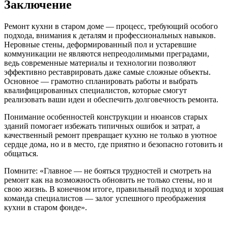
Заключение
Ремонт кухни в старом доме — процесс, требующий особого
подхода, внимания к деталям и профессиональных навыков.
Неровные стены, деформированный пол и устаревшие
коммуникации не являются непреодолимыми преградами,
ведь современные материалы и технологии позволяют
эффективно реставрировать даже самые сложные объекты.
Основное — грамотно спланировать работы и выбрать
квалифицированных специалистов, которые смогут
реализовать ваши идеи и обеспечить долговечность ремонта.
Понимание особенностей конструкции и нюансов старых
зданий помогает избежать типичных ошибок и затрат, а
качественный ремонт превращает кухню не только в уютное
сердце дома, но и в место, где приятно и безопасно готовить и
общаться.
Помните: «Главное — не бояться трудностей и смотреть на
ремонт как на возможность обновить не только стены, но и
свою жизнь. В конечном итоге, правильный подход и хорошая
команда специалистов — залог успешного преображения
кухни в старом фонде».