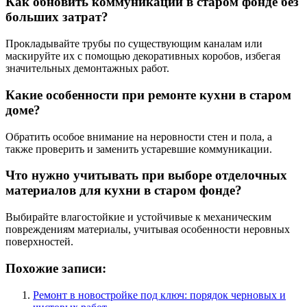
Как обновить коммуникации в старом фонде без
больших затрат?
Прокладывайте трубы по существующим каналам или
маскируйте их с помощью декоративных коробов, избегая
значительных демонтажных работ.
Какие особенности при ремонте кухни в старом
доме?
Обратить особое внимание на неровности стен и пола, а
также проверить и заменить устаревшие коммуникации.
Что нужно учитывать при выборе отделочных
материалов для кухни в старом фонде?
Выбирайте влагостойкие и устойчивые к механическим
повреждениям материалы, учитывая особенности неровных
поверхностей.
Похожие записи:
Ремонт в новостройке под ключ: порядок черновых и