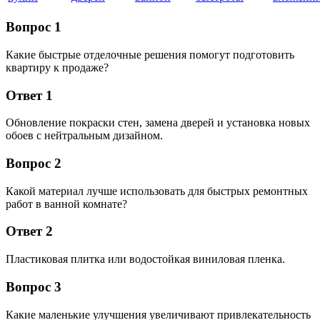
Вопрос 1
Какие быстрые отделочные решения помогут подготовить
квартиру к продаже?
Ответ 1
Обновление покраски стен, замена дверей и установка новых
обоев с нейтральным дизайном.
Вопрос 2
Какой материал лучше использовать для быстрых ремонтных
работ в ванной комнате?
Ответ 2
Пластиковая плитка или водостойкая виниловая пленка.
Вопрос 3
Какие маленькие улучшения увеличивают привлекательность