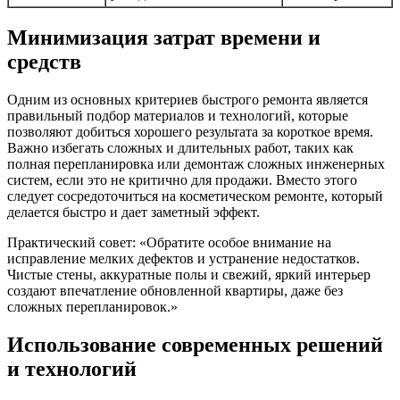
Минимизация затрат времени и
средств
Одним из основных критериев быстрого ремонта является
правильный подбор материалов и технологий, которые
позволяют добиться хорошего результата за короткое время.
Важно избегать сложных и длительных работ, таких как
полная перепланировка или демонтаж сложных инженерных
систем, если это не критично для продажи. Вместо этого
следует сосредоточиться на косметическом ремонте, который
делается быстро и дает заметный эффект.
Практический совет: «Обратите особое внимание на
исправление мелких дефектов и устранение недостатков.
Чистые стены, аккуратные полы и свежий, яркий интерьер
создают впечатление обновленной квартиры, даже без
сложных перепланировок.»
Использование современных решений
и технологий