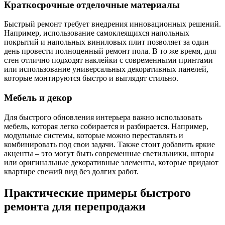
Краткосрочные отделочные материалы
Быстрый ремонт требует внедрения инновационных решений.
Например, использование самоклеящихся напольных
покрытий и напольных виниловых плит позволяет за один
день провести полноценный ремонт пола. В то же время, для
стен отлично подходят наклейки с современными принтами
или использование универсальных декоративных панелей,
которые монтируются быстро и выглядят стильно.
Мебель и декор
Для быстрого обновления интерьера важно использовать
мебель, которая легко собирается и разбирается. Например,
модульные системы, которые можно переставлять и
комбинировать под свои задачи. Также стоит добавить яркие
акценты – это могут быть современные светильники, шторы
или оригинальные декоративные элементы, которые придают
квартире свежий вид без долгих работ.
Практические примеры быстрого
ремонта для перепродажи