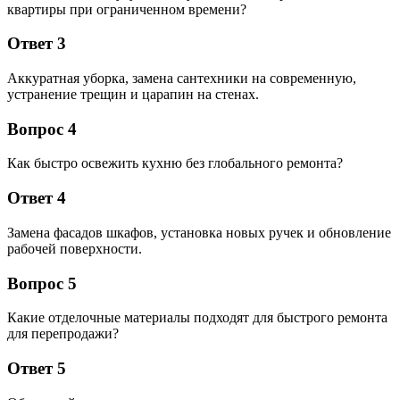
квартиры при ограниченном времени?
Ответ 3
Аккуратная уборка, замена сантехники на современную,
устранение трещин и царапин на стенах.
Вопрос 4
Как быстро освежить кухню без глобального ремонта?
Ответ 4
Замена фасадов шкафов, установка новых ручек и обновление
рабочей поверхности.
Вопрос 5
Какие отделочные материалы подходят для быстрого ремонта
для перепродажи?
Ответ 5