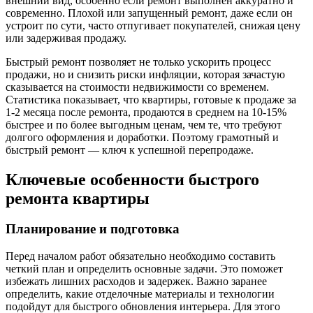
внешний вид, особенно если ремонт выполнен аккуратно и
современно. Плохой или запущенный ремонт, даже если он
устроит по сути, часто отпугивает покупателей, снижая цену
или задерживая продажу.
Быстрый ремонт позволяет не только ускорить процесс
продажи, но и снизить риски инфляции, которая зачастую
сказывается на стоимости недвижимости со временем.
Статистика показывает, что квартиры, готовые к продаже за
1-2 месяца после ремонта, продаются в среднем на 10-15%
быстрее и по более выгодным ценам, чем те, что требуют
долгого оформления и доработки. Поэтому грамотный и
быстрый ремонт — ключ к успешной перепродаже.
Ключевые особенности быстрого
ремонта квартиры
Планирование и подготовка
Перед началом работ обязательно необходимо составить
четкий план и определить основные задачи. Это поможет
избежать лишних расходов и задержек. Важно заранее
определить, какие отделочные материалы и технологии
подойдут для быстрого обновления интерьера. Для этого