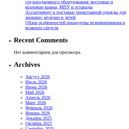
грузоподъемного оборудования: мостовые и
козловые краны, МПУ и эстакады
Ассортимент и поставки трикотажной одежды для
женщин, мужчин и детей
Обзор особенностей процедуры резервирования и
возврата средств
Recent Comments
Нет комментариев для просмотра.
Archives
Август 2026
Июль 2026
Июнь 2026
Май 2026
Апрель 2026
Март 2026
Февраль 2026
Январь 2026
Декабрь 2025
Октябрь 2025
Сентябрь 2025