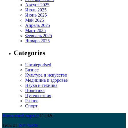
Август 2025
Июль 2025
Июнь 2025
Май 2025
Апрель 2025
Март 2025
Февраль 2025
Январь 2025
Categories
Uncategorised
Бизнес
Культура и искусство
Медицина и здоровье
Наука и техника
Политика
Путешествия
Разное
Спорт
Новостной портал
© 2026
Тема от
WP Puzzle