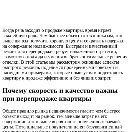
Когда речь заходит о продаже квартиры, время играет
важнейшую роль. Чем быстрее объект готов к показам, тем
выше шансы получить хорошую цену и сократить издержки
на содержание недвижимости. Быстрый и качественный
ремонт для перепродажи требует налаженной стратегии,
грамотного подхода и умения выбрать оптимальные решения
отделки. В этой статье мы рассмотрим основные аспекты
быстрого ремонта, поделимся проверенными советами и
наглядными примерами, которые помогут вам подготовить
квартиру к продаже эффективно и без лишних затрат.
Почему скорость и качество важны
при перепродаже квартиры
Общее правило рынка недвижимости гласит: чем быстрее
объект выходит на рынок, тем меньше затрат на его
содержание и тем выше вероятность получения желаемой
цены. Потенциальные покупатели ценят безукоризненный