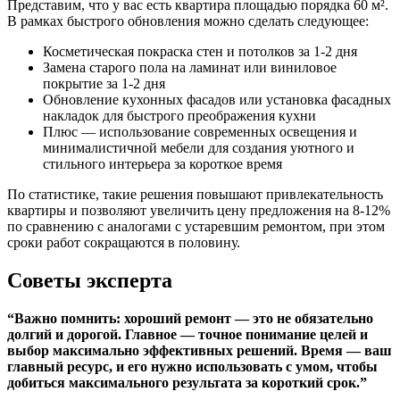
Представим, что у вас есть квартира площадью порядка 60 м².
В рамках быстрого обновления можно сделать следующее:
Косметическая покраска стен и потолков за 1-2 дня
Замена старого пола на ламинат или виниловое
покрытие за 1-2 дня
Обновление кухонных фасадов или установка фасадных
накладок для быстрого преображения кухни
Плюс — использование современных освещения и
минималистичной мебели для создания уютного и
стильного интерьера за короткое время
По статистике, такие решения повышают привлекательность
квартиры и позволяют увеличить цену предложения на 8-12%
по сравнению с аналогами с устаревшим ремонтом, при этом
сроки работ сокращаются в половину.
Советы эксперта
“Важно помнить: хороший ремонт — это не обязательно
долгий и дорогой. Главное — точное понимание целей и
выбор максимально эффективных решений. Время — ваш
главный ресурс, и его нужно использовать с умом, чтобы
добиться максимального результата за короткий срок.”