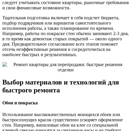
следует учитывать состояние квартиры, рыночные требования
и свои финансовые возможности.
Тщательная подготовка включает в себя подсчет бюджета,
подбор подрядчиков или вариантов самостоятельного
исполнения работы, а также планирование по времени.
Например, работы по покраске стен обычно занимают 2-3 дня,
в то время как демонтаж старых покрытий — около одного
дня. Предварительное согласование всех этапов поможет
отсечь неэффективные решения и сосредоточиться на
наиболее быстрых и результативных.
Выбор материалов и технологий для
быстрого ремонта
Обои и покраска
Использование высококачественных моющихся обоев или
быстросохнущих красок существенно ускоряет оформление
стен. Например, виниловые обои на клее со специальной
клеевой смесью наносятся за считанные часы и не требуют