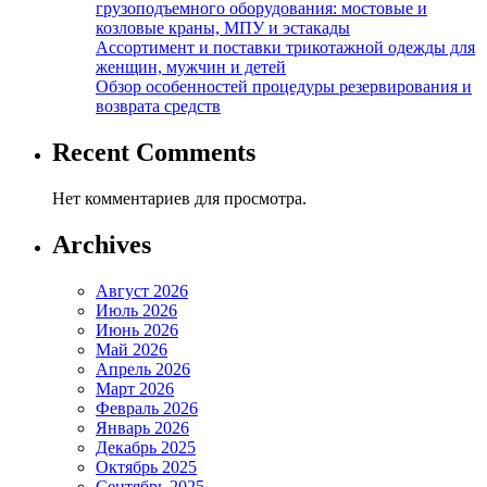
грузоподъемного оборудования: мостовые и
козловые краны, МПУ и эстакады
Ассортимент и поставки трикотажной одежды для
женщин, мужчин и детей
Обзор особенностей процедуры резервирования и
возврата средств
Recent Comments
Нет комментариев для просмотра.
Archives
Август 2026
Июль 2026
Июнь 2026
Май 2026
Апрель 2026
Март 2026
Февраль 2026
Январь 2026
Декабрь 2025
Октябрь 2025
Сентябрь 2025