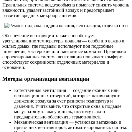
Правильная система воздухообмена помогает снизить уровень
влажности, удаляет застойный воздух и предотвращает
развитие вредных микроорганизмов.
Обеспечение вентиляции также способствует
урегулированию температуры подвала — особенно важно в
жилых домах, где подвалы используют под подсобные
помещения, мастерские или пантонные комнаты. Правильно
спроектированная система вентиляции повышает комфорт,
способствует сохранности отделочных материалов и
оснований.
Методы организации вентиляции
Естественная вентиляция — создание оконных или
вентиляционных отверстий, которые активизируют
движение воздуха за счет разности температур и
давления. Учитывайте, что открытые окна в подвале
могут затянуть влагу и пыль, поэтому важно
предварительно обеспечить герметичность.
Механическая вентиляция — установка вытяжных и
приточных вентиляторов, автоматизированных систем.