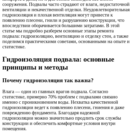
сооружения. Подвалы часто страдают от влаги, недостаточной
вентиляции и некачественной отделки. Неудовлетворительная
гидроизоляция и плохая вентиляция могут привести к
появлению плесени, гнили и разрушению конструкции, что
впоследствии оборачивается большими затратами. В этой
статье мы подробно разберем основные этапы ремонта
подвала: гидроизоляцию, вентиляцию и отделку стен, а также
поделимся практическими советами, основанными на опыте и
статистике.
Гидроизоляция подвала: основные
принципы и методы
Почему гидроизоляция так важна?
Влага — один из главных врагов подвала. Согласно
статистике, примерно 70% проблем с подвалами связано
именно с проникновением воды. Нехватка качественной
гидроизоляции ведет к появлению плесени, гниения и даже
повреждению фундамента. Благодаря надежной
гидроизоляции можно значительно продлить срок службы
конструкции и обеспечить комфортные условия внутри
помещения.