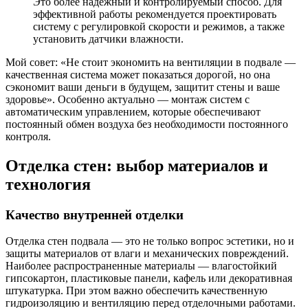
Это более надежный и контролируемый способ. Для
эффективной работы рекомендуется проектировать
систему с регулировкой скорости и режимов, а также
установить датчики влажности.
Мой совет: «Не стоит экономить на вентиляции в подвале —
качественная система может показаться дорогой, но она
сэкономит ваши деньги в будущем, защитит стены и ваше
здоровье». Особенно актуально — монтаж систем с
автоматическим управлением, которые обеспечивают
постоянный обмен воздуха без необходимости постоянного
контроля.
Отделка стен: выбор материалов и
технология
Качество внутренней отделки
Отделка стен подвала — это не только вопрос эстетики, но и
защиты материалов от влаги и механических повреждений.
Наиболее распространенные материалы — влагостойкий
гипсокартон, пластиковые панели, кафель или декоративная
штукатурка. При этом важно обеспечить качественную
гидроизоляцию и вентиляцию перед отделочными работами.