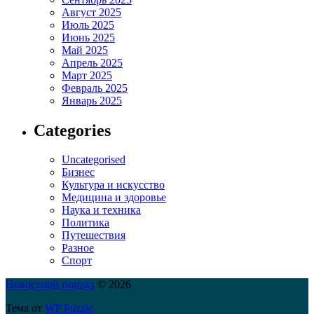
Август 2025
Июль 2025
Июнь 2025
Май 2025
Апрель 2025
Март 2025
Февраль 2025
Январь 2025
Categories
Uncategorised
Бизнес
Культура и искусство
Медицина и здоровье
Наука и техника
Политика
Путешествия
Разное
Спорт
Новостной портал
© 2026
Тема от
WP Puzzle