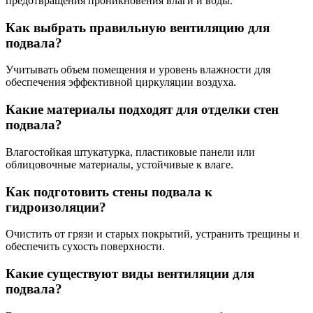
предотвращения проникновения влаги и воды.
Как выбрать правильную вентиляцию для
подвала?
Учитывать объем помещения и уровень влажности для
обеспечения эффективной циркуляции воздуха.
Какие материалы подходят для отделки стен
подвала?
Влагостойкая штукатурка, пластиковые панели или
облицовочные материалы, устойчивые к влаге.
Как подготовить стены подвала к
гидроизоляции?
Очистить от грязи и старых покрытий, устранить трещины и
обеспечить сухость поверхности.
Какие существуют виды вентиляции для
подвала?