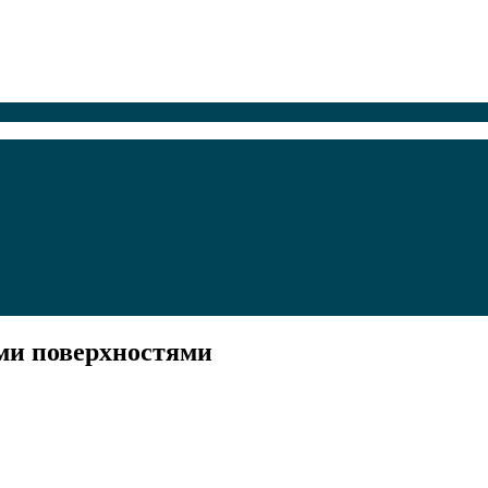
ми поверхностями