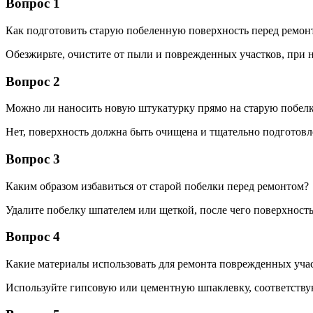
Вопрос 1
Как подготовить старую побеленную поверхность перед ремон
Обезжирьте, очистите от пыли и поврежденных участков, при
Вопрос 2
Можно ли наносить новую штукатурку прямо на старую побел
Нет, поверхность должна быть очищена и тщательно подготовл
Вопрос 3
Каким образом избавиться от старой побелки перед ремонтом?
Удалите побелку шпателем или щеткой, после чего поверхность
Вопрос 4
Какие материалы использовать для ремонта поврежденных уча
Используйте гипсовую или цементную шпаклевку, соответств