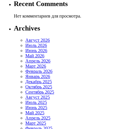
Recent Comments
Нет комментариев для просмотра.
Archives
Август 2026
Июль 2026
Июнь 2026
Май 2026
Апрель 2026
Март 2026
Февраль 2026
Январь 2026
Декабрь 2025
Октябрь 2025
Сентябрь 2025
Август 2025
Июль 2025
Июнь 2025
Май 2025
Апрель 2025
Март 2025
Февраль 2025