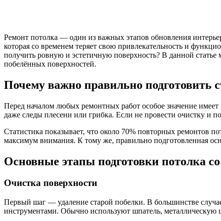
Ремонт потолка — один из важных этапов обновления интерьер
которая со временем теряет свою привлекательность и функцио
получить ровную и эстетичную поверхность? В данной статье 
побелённых поверхностей.
Почему важно правильно подготовить 
Перед началом любых ремонтных работ особое значение имеет 
даже следы плесени или грибка. Если не провести очистку и по
Статистика показывает, что около 70% повторных ремонтов по
максимум внимания. К тому же, правильно подготовленная осно
Основные этапы подготовки потолка со
Очистка поверхности
Первый шаг — удаление старой побелки. В большинстве случа
инструментами. Обычно используют шпатель, металлическую 