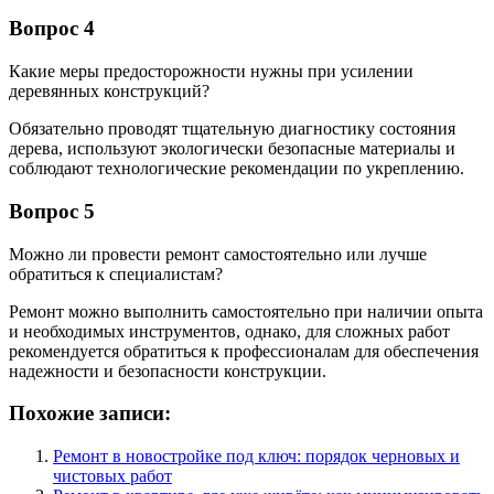
Вопрос 4
Какие меры предосторожности нужны при усилении
деревянных конструкций?
Обязательно проводят тщательную диагностику состояния
дерева, используют экологически безопасные материалы и
соблюдают технологические рекомендации по укреплению.
Вопрос 5
Можно ли провести ремонт самостоятельно или лучше
обратиться к специалистам?
Ремонт можно выполнить самостоятельно при наличии опыта
и необходимых инструментов, однако, для сложных работ
рекомендуется обратиться к профессионалам для обеспечения
надежности и безопасности конструкции.
Похожие записи:
Ремонт в новостройке под ключ: порядок черновых и
чистовых работ