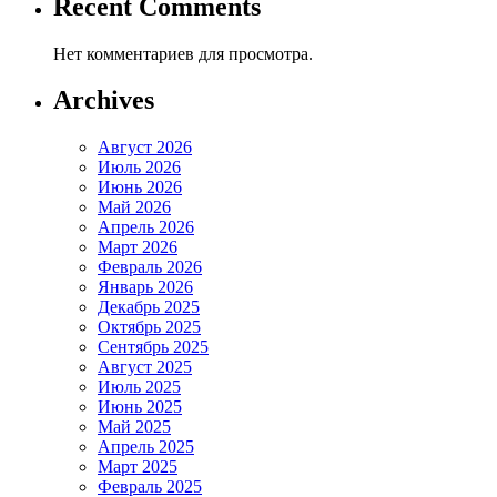
Recent Comments
Нет комментариев для просмотра.
Archives
Август 2026
Июль 2026
Июнь 2026
Май 2026
Апрель 2026
Март 2026
Февраль 2026
Январь 2026
Декабрь 2025
Октябрь 2025
Сентябрь 2025
Август 2025
Июль 2025
Июнь 2025
Май 2025
Апрель 2025
Март 2025
Февраль 2025