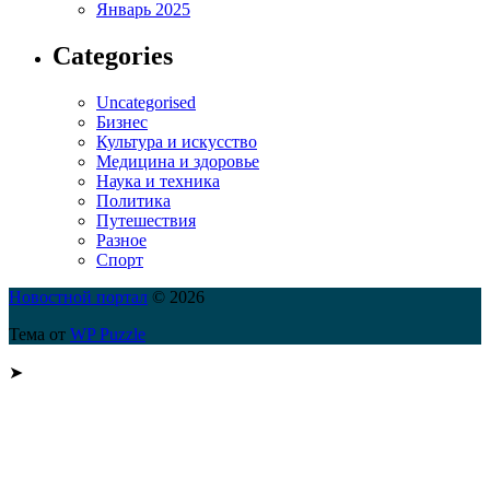
Январь 2025
Categories
Uncategorised
Бизнес
Культура и искусство
Медицина и здоровье
Наука и техника
Политика
Путешествия
Разное
Спорт
Новостной портал
© 2026
Тема от
WP Puzzle
➤