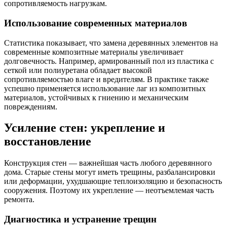
сопротивляемость нагрузкам.
Использование современных материалов
Статистика показывает, что замена деревянных элементов на
современные композитные материалы увеличивает
долговечность. Например, армированный пол из пластика с
сеткой или полиуретана обладает высокой
сопротивляемостью влаге и вредителям. В практике также
успешно применяется использование лаг из композитных
материалов, устойчивых к гниению и механическим
повреждениям.
Усиление стен: укрепление и
восстановление
Конструкция стен — важнейшая часть любого деревянного
дома. Старые стены могут иметь трещины, разбалансировки
или деформации, ухудшающие теплоизоляцию и безопасность
сооружения. Поэтому их укрепление — неотъемлемая часть
ремонта.
Диагностика и устранение трещин