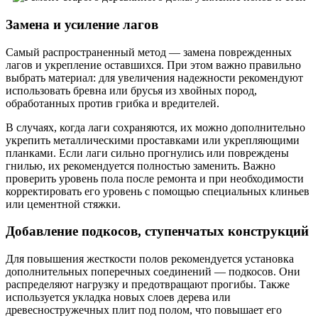
Замена и усиление лагов
Самый распространенный метод — замена поврежденных
лагов и укрепление оставшихся. При этом важно правильно
выбрать материал: для увеличения надежности рекомендуют
использовать бревна или брусья из хвойных пород,
обработанных против грибка и вредителей.
В случаях, когда лаги сохраняются, их можно дополнительно
укрепить металлическими проставками или укрепляющими
планками. Если лаги сильно прогнулись или повреждены
гнилью, их рекомендуется полностью заменить. Важно
проверить уровень пола после ремонта и при необходимости
корректировать его уровень с помощью специальных клиньев
или цементной стяжки.
Добавление подкосов, ступенчатых конструкций
Для повышения жесткости полов рекомендуется установка
дополнительных поперечных соединений — подкосов. Они
распределяют нагрузку и предотвращают прогибы. Также
используется укладка новых слоев дерева или
древесностружечных плит под полом, что повышает его