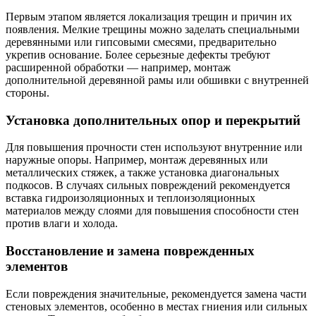
Первым этапом является локализация трещин и причин их
появления. Мелкие трещины можно заделать специальными
деревянными или гипсовыми смесями, предварительно
укрепив основание. Более серьезные дефекты требуют
расширенной обработки — например, монтаж
дополнительной деревянной рамы или обшивки с внутренней
стороны.
Установка дополнительных опор и перекрытий
Для повышения прочности стен используют внутренние или
наружные опоры. Например, монтаж деревянных или
металлических стяжек, а также установка диагональных
подкосов. В случаях сильных повреждений рекомендуется
вставка гидроизоляционных и теплоизоляционных
материалов между слоями для повышения способности стен
против влаги и холода.
Восстановление и замена поврежденных
элементов
Если повреждения значительные, рекомендуется замена части
стеновых элементов, особенно в местах гниения или сильных