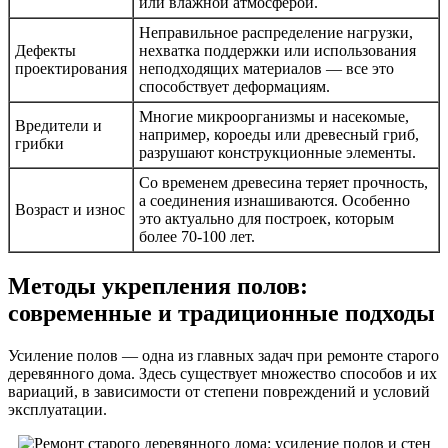
или влажной атмосферой.
Неправильное распределение нагрузки,
Дефекты
нехватка поддержки или использования
проектирования
неподходящих материалов — все это
способствует деформациям.
Многие микроорганизмы и насекомые,
Вредители и
например, короеды или древесный гриб,
грибки
разрушают конструкционные элементы.
Со временем древесина теряет прочность,
а соединения изнашиваются. Особенно
Возраст и износ
это актуально для построек, которым
более 70-100 лет.
Методы укрепления полов:
современные и традиционные подходы
Усиление полов — одна из главных задач при ремонте старого
деревянного дома. Здесь существует множество способов и их
вариаций, в зависимости от степени повреждений и условий
эксплуатации.