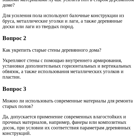
доме?
Для усиления пола используют балочные конструкции из
бруса, металлические уголки и лаги, а также деревянные
доски или лаги из твердых пород.
Вопрос 2
Как укрепить старые стены деревянного дома?
Укрепляют стены с помощью внутреннего армирования,
установки дополнительных горизонтальных и вертикальных
обвязок, а также использования металлических уголков и
пластин.
Вопрос 3
Можно ли использовать современные материалы для ремонта
старых полов?
Да, допускается применение современных влагостойких и
прочных материалов, например, фанеры или композитных
досок, при условии их соответствия параметрам деревянных
конструкций.