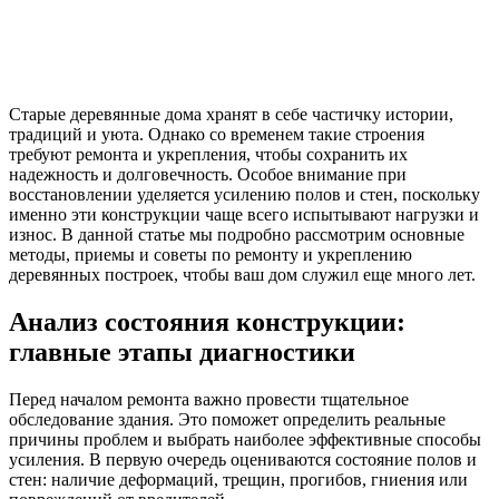
Старые деревянные дома хранят в себе частичку истории,
традиций и уюта. Однако со временем такие строения
требуют ремонта и укрепления, чтобы сохранить их
надежность и долговечность. Особое внимание при
восстановлении уделяется усилению полов и стен, поскольку
именно эти конструкции чаще всего испытывают нагрузки и
износ. В данной статье мы подробно рассмотрим основные
методы, приемы и советы по ремонту и укреплению
деревянных построек, чтобы ваш дом служил еще много лет.
Анализ состояния конструкции:
главные этапы диагностики
Перед началом ремонта важно провести тщательное
обследование здания. Это поможет определить реальные
причины проблем и выбрать наиболее эффективные способы
усиления. В первую очередь оцениваются состояние полов и
стен: наличие деформаций, трещин, прогибов, гниения или