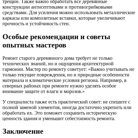
трещин. Также важно обработать все деревянные
конструкции антисептиками и противогрибковыми
средствами. Для усиления можно использовать металлические
каркасы или композитные вставки, которые увеличивают
прочность и устойчивость стен.
Особые рекомендации и советы
опытных мастеров
Ремонт старого деревянного дома требует не только
технических знаний, но и ощущения архитектурной
гармонии. Мастер по ремонту советует: «Важно учитывать не
только текущие повреждения, но и природные особенности
материала и климатические условия региона. Например, в
северных районах при ремонте нужно уделять особое
внимание защите от влаги и морозов.»
У специалиста также есть практический совет: не спешите с
полной заменой элементов, иногда достаточно укрепить или
обработать их. Это поможет сохранить историческую
ценность здания и уменьшит себестоимость ремонта.
Заключение