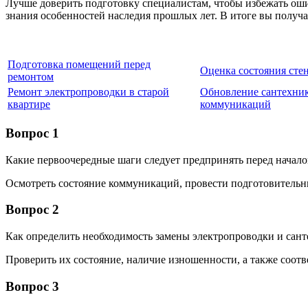
Лучше доверить подготовку специалистам, чтобы избежать ошиб
знания особенностей наследия прошлых лет. В итоге вы получа
Подготовка помещений перед
Оценка состояния сте
ремонтом
Ремонт электропроводки в старой
Обновление сантехни
квартире
коммуникаций
Вопрос 1
Какие первоочередные шаги следует предпринять перед начало
Осмотреть состояние коммуникаций, провести подготовительны
Вопрос 2
Как определить необходимость замены электропроводки и сан
Проверить их состояние, наличие изношенности, а также соот
Вопрос 3