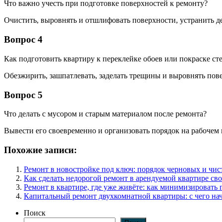
Что важно учесть при подготовке поверхностей к ремонту?
Очистить, выровнять и отшлифовать поверхности, устранить д
Вопрос 4
Как подготовить квартиру к переклейке обоев или покраске ст
Обезжирить, зашпатлевать, заделать трещины и выровнять пов
Вопрос 5
Что делать с мусором и старым материалом после ремонта?
Вывести его своевременно и организовать порядок на рабочем 
Похожие записи:
Ремонт в новостройке под ключ: порядок черновых и чис
Как сделать недорогой ремонт в арендуемой квартире св
Ремонт в квартире, где уже живёте: как минимизировать 
Капитальный ремонт двухкомнатной квартиры: с чего нач
Поиск