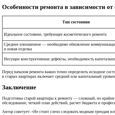
Особенности ремонта в зависимости от
Тип состояния
Идеальное состояние, требующее косметического ремонта
Среднее изношенное — необходимо обновление коммуникаций
и новая отделка
Несущие конструктивные дефекты, необходимость капитально
Перед началом ремонта важно точно определить исходное сост
в старых квартирах включает средний или капитальный уровен
Заключение
Подготовка старой квартиры к ремонту — сложный, но крайне 
обследование, четкий план действий, расчет бюджета и проф
Автор советует: «Не стоит слепо следовать модным трендам и