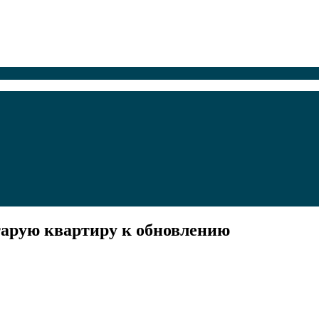
старую квартиру к обновлению