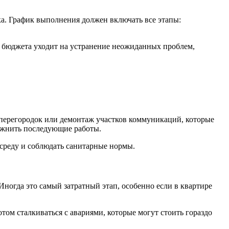
ка. График выполнения должен включать все этапы:
% бюджета уходит на устранение неожиданных проблем,
р перегородок или демонтаж участков коммуникаций, которые
ложнить последующие работы.
 среду и соблюдать санитарные нормы.
ногда это самый затратный этап, особенно если в квартире
том сталкиваться с авариями, которые могут стоить гораздо