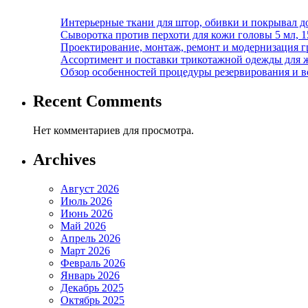
Интерьерные ткани для штор, обивки и покрывал д
Сыворотка против перхоти для кожи головы 5 мл, 
Проектирование, монтаж, ремонт и модернизация г
Ассортимент и поставки трикотажной одежды для 
Обзор особенностей процедуры резервирования и во
Recent Comments
Нет комментариев для просмотра.
Archives
Август 2026
Июль 2026
Июнь 2026
Май 2026
Апрель 2026
Март 2026
Февраль 2026
Январь 2026
Декабрь 2025
Октябрь 2025