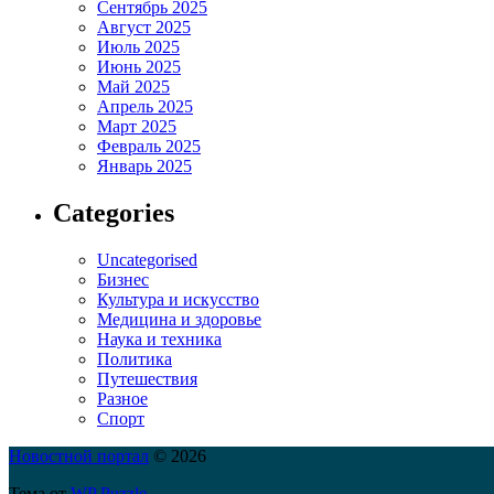
Сентябрь 2025
Август 2025
Июль 2025
Июнь 2025
Май 2025
Апрель 2025
Март 2025
Февраль 2025
Январь 2025
Categories
Uncategorised
Бизнес
Культура и искусство
Медицина и здоровье
Наука и техника
Политика
Путешествия
Разное
Спорт
Новостной портал
© 2026
Тема от
WP Puzzle