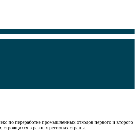
лекс по переработке промышленных отходов первого и второго
, строящихся в разных регионах страны.