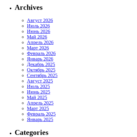
Archives
Август 2026
Июль 2026
Июнь 2026
Май 2026
Апрель 2026
Март 2026
Февраль 2026
Январь 2026
Декабрь 2025
Октябрь 2025
Сентябрь 2025
Август 2025
Июль 2025
Июнь 2025
Май 2025
Апрель 2025
Март 2025
Февраль 2025
Январь 2025
Categories