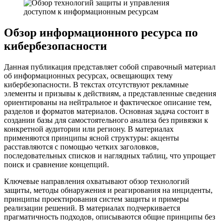
Обзор информационного ресурса по
кибербезопасности
Данная публикация представляет собой справочный материал
об информационных ресурсах, освещающих тему
кибербезопасности. В текстах отсутствуют рекламные
элементы и призывы к действиям, а представленные сведения
ориентированы на нейтральное и фактическое описание тем,
разделов и форматов материалов. Основная задача состоит в
создании базы для самостоятельного анализа без привязки к
конкретной аудитории или региону. В материалах
применяются принципы ясной структуры: акценты
расставляются с помощью четких заголовков,
последовательных списков и наглядных таблиц, что упрощает
поиск и сравнение концепций.
Ключевые направления охватывают обзор технологий
защиты, методы обнаружения и реагирования на инциденты,
принципы проектирования систем защиты и примеры
реализации решений. В материалах подчеркивается
прагматичность подходов, описываются общие принципы без