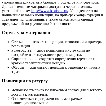
упоминания конкретных брендов, продуктов или сервисов.
Дополнительные материалы доступны через источник,
указанный ниже:
https://www.bastion-s.ru/
. Упор делается на
понимание базовых концепций, на примерах конфигураций и
сценариев использования, а также на критериях оценки
предложений по улучшению безопасности.
Структура материалов
Статьи — поясняют концепции, технологии и примеры
реализации.
Руководства — дают пошаговые инструкции по
настройке и эксплуатации средств защиты.
Справочники — содержат определения терминов и
краткие характеристики методик.
Обзоры — сравнивают подходы к решению типичных
задач.
Навигация по ресурсу
Использовать поиск по ключевым словам для быстрого
доступа к материалам.
Ознакомиться с разделами по теме в рамках
навигационного меню.