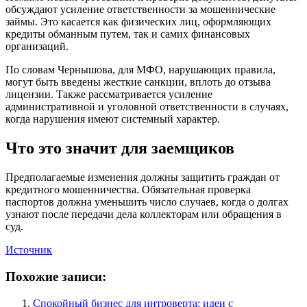
обсуждают усиление ответственности за мошеннические
займы. Это касается как физических лиц, оформляющих
кредиты обманным путем, так и самих финансовых
организаций.
По словам Чернышова, для МФО, нарушающих правила,
могут быть введены жесткие санкции, вплоть до отзыва
лицензии. Также рассматривается усиление
административной и уголовной ответственности в случаях,
когда нарушения имеют системный характер.
Что это значит для заемщиков
Предполагаемые изменения должны защитить граждан от
кредитного мошенничества. Обязательная проверка
паспортов должна уменьшить число случаев, когда о долгах
узнают после передачи дела коллекторам или обращения в
суд.
Источник
Похожие записи:
Спокойный бизнес для интроверта: идеи с