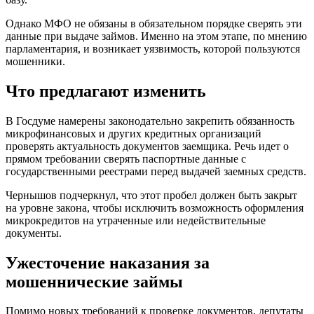
Однако МФО не обязаны в обязательном порядке сверять эти
данные при выдаче займов. Именно на этом этапе, по мнению
парламентария, и возникает уязвимость, которой пользуются
мошенники.
Что предлагают изменить
В Госдуме намерены законодательно закрепить обязанность
микрофинансовых и других кредитных организаций
проверять актуальность документов заемщика. Речь идет о
прямом требовании сверять паспортные данные с
государственными реестрами перед выдачей заемных средств.
Чернышов подчеркнул, что этот пробел должен быть закрыт
на уровне закона, чтобы исключить возможность оформления
микрокредитов на утраченные или недействительные
документы.
Ужесточение наказания за
мошеннические займы
Помимо новых требований к проверке документов, депутаты