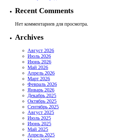
Recent Comments
Нет комментариев для просмотра.
Archives
Август 2026
Июль 2026
Июнь 2026
Май 2026
Апрель 2026
Март 2026
Февраль 2026
Январь 2026
Декабрь 2025
Октябрь 2025
Сентябрь 2025
Август 2025
Июль 2025
Июнь 2025
Май 2025
Апрель 2025