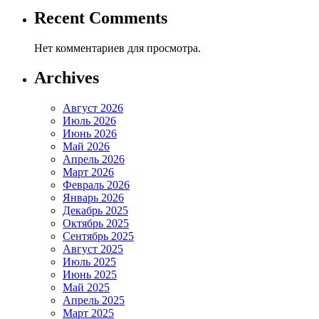
Recent Comments
Нет комментариев для просмотра.
Archives
Август 2026
Июль 2026
Июнь 2026
Май 2026
Апрель 2026
Март 2026
Февраль 2026
Январь 2026
Декабрь 2025
Октябрь 2025
Сентябрь 2025
Август 2025
Июль 2025
Июнь 2025
Май 2025
Апрель 2025
Март 2025