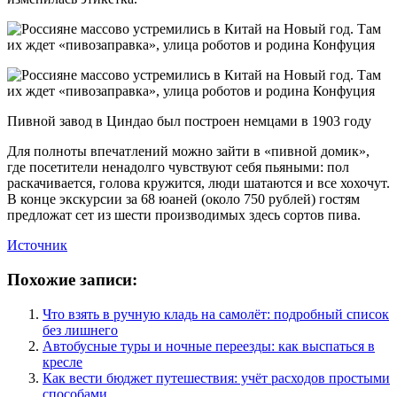
Пивной завод в Циндао был построен немцами в 1903 году
Для полноты впечатлений можно зайти в «пивной домик»,
где посетители ненадолго чувствуют себя пьяными: пол
раскачивается, голова кружится, люди шатаются и все хохочут.
В конце экскурсии за 68 юаней (около 750 рублей) гостям
предложат сет из шести производимых здесь сортов пива.
Источник
Похожие записи:
Что взять в ручную кладь на самолёт: подробный список
без лишнего
Автобусные туры и ночные переезды: как выспаться в
кресле
Как вести бюджет путешествия: учёт расходов простыми
способами