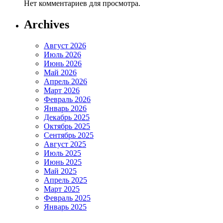
Нет комментариев для просмотра.
Archives
Август 2026
Июль 2026
Июнь 2026
Май 2026
Апрель 2026
Март 2026
Февраль 2026
Январь 2026
Декабрь 2025
Октябрь 2025
Сентябрь 2025
Август 2025
Июль 2025
Июнь 2025
Май 2025
Апрель 2025
Март 2025
Февраль 2025
Январь 2025