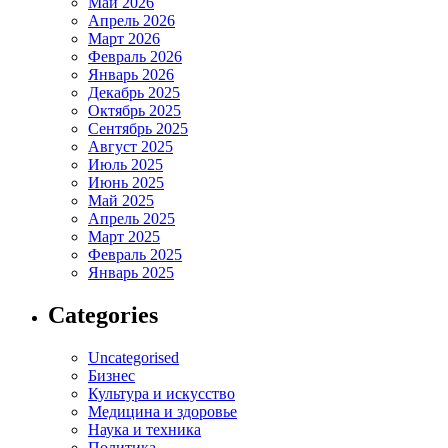
Май 2026
Апрель 2026
Март 2026
Февраль 2026
Январь 2026
Декабрь 2025
Октябрь 2025
Сентябрь 2025
Август 2025
Июль 2025
Июнь 2025
Май 2025
Апрель 2025
Март 2025
Февраль 2025
Январь 2025
Categories
Uncategorised
Бизнес
Культура и искусство
Медицина и здоровье
Наука и техника
Политика