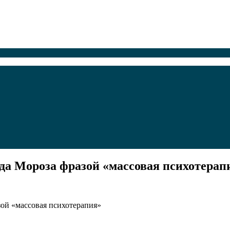
еда Мороза фразой «массовая психотерап