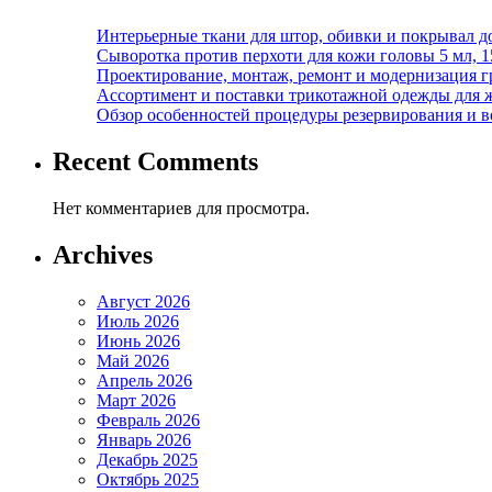
Интерьерные ткани для штор, обивки и покрывал д
Сыворотка против перхоти для кожи головы 5 мл, 
Проектирование, монтаж, ремонт и модернизация г
Ассортимент и поставки трикотажной одежды для 
Обзор особенностей процедуры резервирования и во
Recent Comments
Нет комментариев для просмотра.
Archives
Август 2026
Июль 2026
Июнь 2026
Май 2026
Апрель 2026
Март 2026
Февраль 2026
Январь 2026
Декабрь 2025
Октябрь 2025