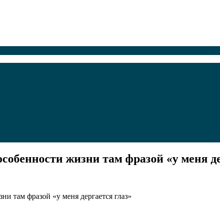
собенности жизни там фразой «у меня де