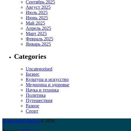
Сентябрь 2025
Август 2025
Июль 2025
Июнь 2025
Май 2025
Апрель 2025
Март 2025
Февраль 2025
Январь 2025
Categories
Uncategorised
Бизнес
Культура и искусство
Медицина и здоровье
Наука и техника
Политика
Путешествия
Разное
Спорт
Новостной портал
© 2026
Тема от
WP Puzzle