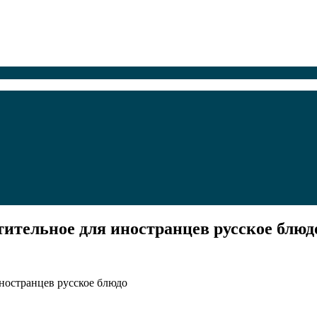
тительное для иностранцев русское блюд