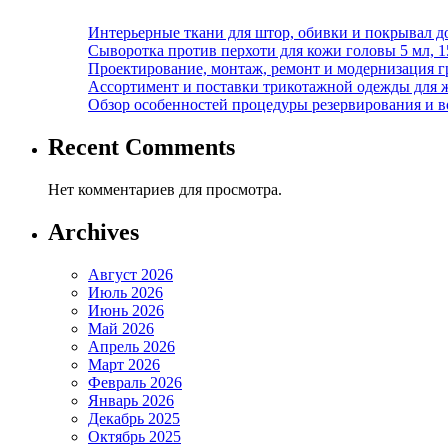
Интерьерные ткани для штор, обивки и покрывал д
Сыворотка против перхоти для кожи головы 5 мл, 
Проектирование, монтаж, ремонт и модернизация г
Ассортимент и поставки трикотажной одежды для 
Обзор особенностей процедуры резервирования и во
Recent Comments
Нет комментариев для просмотра.
Archives
Август 2026
Июль 2026
Июнь 2026
Май 2026
Апрель 2026
Март 2026
Февраль 2026
Январь 2026
Декабрь 2025
Октябрь 2025