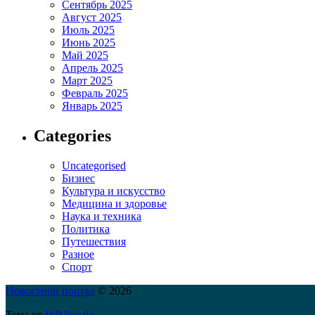
Сентябрь 2025
Август 2025
Июль 2025
Июнь 2025
Май 2025
Апрель 2025
Март 2025
Февраль 2025
Январь 2025
Categories
Uncategorised
Бизнес
Культура и искусство
Медицина и здоровье
Наука и техника
Политика
Путешествия
Разное
Спорт
Новостной портал
© 2026
Тема от
WP Puzzle