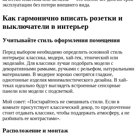
эксплуатации без потери внешнего вида.
Как гармонично вписать розетки и
выключатели в интерьер
Учитывайте стиль оформления помещения
Перед выбором необходимо определить основной стиль
интерьера: классика, модерн, хай-тек, этнический или
экодизайн. Для классики лучше подобрать модели с
декоративными рамками, ручками с рельефом, натуральными
материалами. В модерне хорошо смотрятся гладкие,
однотонные изделия минималистического дизайна. В хай-
теках идеально будут выглядеть встроенные сенсорные
панели или модели с подсветкой.
Мой совет: «Постарайтесь не смешивать стили. Если в
комнате присутствует классический декор, то предпочтение
стоит отдавать классике, чтобы поддержать атмосферу, а не
разбивать ее контрастами».
Расположение и монтаж