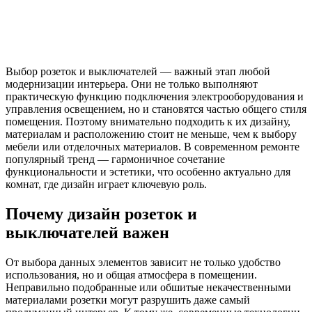
Выбор розеток и выключателей — важный этап любой
модернизации интерьера. Они не только выполняют
практическую функцию подключения электрооборудования и
управления освещением, но и становятся частью общего стиля
помещения. Поэтому внимательно подходить к их дизайну,
материалам и расположению стоит не меньше, чем к выбору
мебели или отделочных материалов. В современном ремонте
популярный тренд — гармоничное сочетание
функциональности и эстетики, что особенно актуально для
комнат, где дизайн играет ключевую роль.
Почему дизайн розеток и
выключателей важен
От выбора данных элементов зависит не только удобство
использования, но и общая атмосфера в помещении.
Неправильно подобранные или обшитые некачественными
материалами розетки могут разрушить даже самый