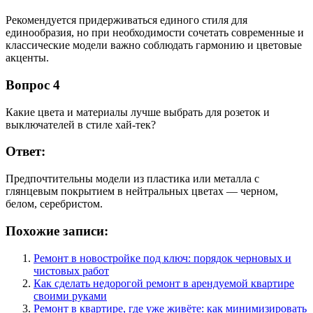
Рекомендуется придерживаться единого стиля для
единообразия, но при необходимости сочетать современные и
классические модели важно соблюдать гармонию и цветовые
акценты.
Вопрос 4
Какие цвета и материалы лучше выбрать для розеток и
выключателей в стиле хай-тек?
Ответ:
Предпочтительны модели из пластика или металла с
глянцевым покрытием в нейтральных цветах — черном,
белом, серебристом.
Похожие записи:
Ремонт в новостройке под ключ: порядок черновых и
чистовых работ
Как сделать недорогой ремонт в арендуемой квартире
своими руками
Ремонт в квартире, где уже живёте: как минимизировать