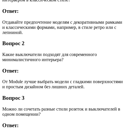
Ответ:
Отдавайте предпочтение моделям с декоративными рамками
и классическими формами, например, в стиле ретро или с
лепниной.
Вопрос 2
Какие выключатели подходят для современного
минималистичного интерьера?
Ответ:
От Module лучше выбрать модели с гладкими поверхностями
и простым дизайном без лишних деталей.
Вопрос 3
Можно ли сочетать разные стили розеток и выключателей в
одном помещении?
Ответ: