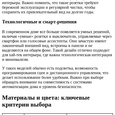
интерьера. Важно помнить, что такие розетки требуют
бережной эксплуатации и регулярной чистки, чтобы
сохранить их привлекательный вид на долгие годы.
Технологичные и смарт-решения
В современном доме все больше появляется умных решений,
включая «умные» розетки и выключатели, управляемые через
смартфон или голосовые ассистенты. Они зачастую имеют
лаконичный внешний вид, встроены в панели и не
выделяются на общем фоне. Такой дизайн отлично подходит
для хай-тек интерьера, где важна технологическая интеграция
и минимализм.
У таких моделей обычно есть подсветка, возможность
программирования сцен и дистанционного управления, что
делает использование более удобным. Важно при выборе
обращать внимание на совместимость с системами
автоматизации дома и уровень безопасности.
Материалы и цвета: ключевые
критерии выбора