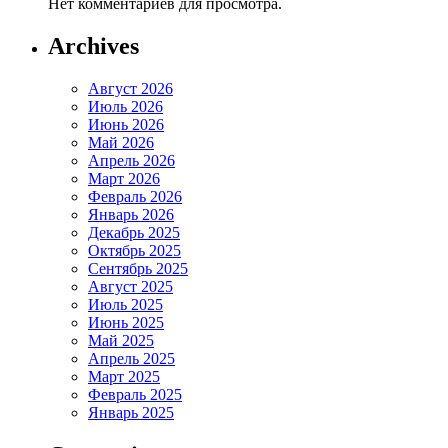
Нет комментариев для просмотра.
Archives
Август 2026
Июль 2026
Июнь 2026
Май 2026
Апрель 2026
Март 2026
Февраль 2026
Январь 2026
Декабрь 2025
Октябрь 2025
Сентябрь 2025
Август 2025
Июль 2025
Июнь 2025
Май 2025
Апрель 2025
Март 2025
Февраль 2025
Январь 2025