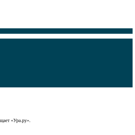
ает «Ура.ру».