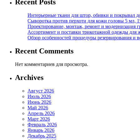
Recent Posts
Интерьерные ткани для штор, обивки и покрывал д
Сыворотка против перхоти для кожи головы 5 мл, 
Проектирование, монтаж, ремонт и модернизация г
Ассортимент и поставки трикотажной одежды для 
Обзор особенностей процедуры резервирования и во
Recent Comments
Нет комментариев для просмотра.
Archives
Август 2026
Июль 2026
Июнь 2026
Май 2026
Апрель 2026
Март 2026
Февраль 2026
Январь 2026
Декабрь 2025