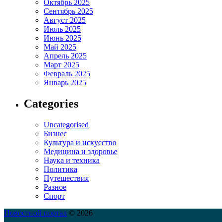
Октябрь 2025
Сентябрь 2025
Август 2025
Июль 2025
Июнь 2025
Май 2025
Апрель 2025
Март 2025
Февраль 2025
Январь 2025
Categories
Uncategorised
Бизнес
Культура и искусство
Медицина и здоровье
Наука и техника
Политика
Путешествия
Разное
Спорт
Новостной портал
© 2026