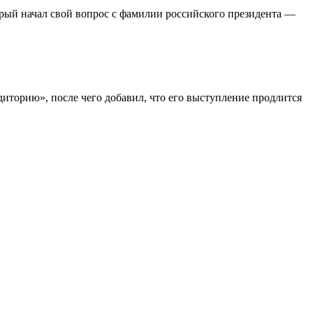
рый начал свой вопрос с фамилии российского президента —
удиторию», после чего добавил, что его выступление продлится