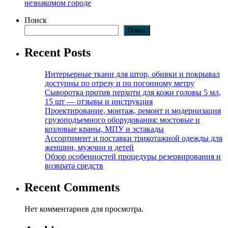
незнакомом городе
Поиск
Поиск
Recent Posts
Интерьерные ткани для штор, обивки и покрывал
доступны по отрезу и по погонному метру
Сыворотка против перхоти для кожи головы 5 мл,
15 шт — отзывы и инструкция
Проектирование, монтаж, ремонт и модернизация
грузоподъемного оборудования: мостовые и
козловые краны, МПУ и эстакады
Ассортимент и поставки трикотажной одежды для
женщин, мужчин и детей
Обзор особенностей процедуры резервирования и
возврата средств
Recent Comments
Нет комментариев для просмотра.