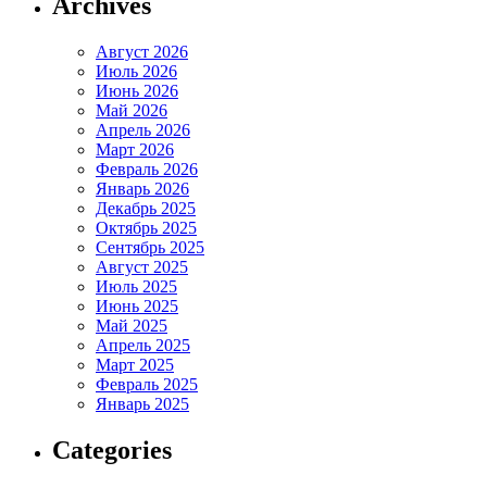
Archives
Август 2026
Июль 2026
Июнь 2026
Май 2026
Апрель 2026
Март 2026
Февраль 2026
Январь 2026
Декабрь 2025
Октябрь 2025
Сентябрь 2025
Август 2025
Июль 2025
Июнь 2025
Май 2025
Апрель 2025
Март 2025
Февраль 2025
Январь 2025
Categories