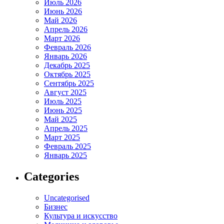
Июль 2026
Июнь 2026
Май 2026
Апрель 2026
Март 2026
Февраль 2026
Январь 2026
Декабрь 2025
Октябрь 2025
Сентябрь 2025
Август 2025
Июль 2025
Июнь 2025
Май 2025
Апрель 2025
Март 2025
Февраль 2025
Январь 2025
Categories
Uncategorised
Бизнес
Культура и искусство