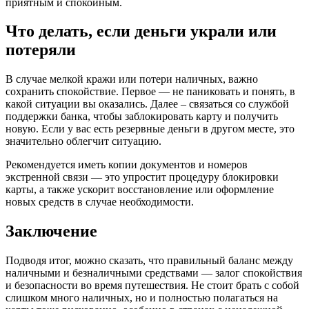
приятным и спокойным.
Что делать, если деньги украли или
потеряли
В случае мелкой кражи или потери наличных, важно
сохранить спокойствие. Первое — не паниковать и понять, в
какой ситуации вы оказались. Далее – связаться со службой
поддержки банка, чтобы заблокировать карту и получить
новую. Если у вас есть резервные деньги в другом месте, это
значительно облегчит ситуацию.
Рекомендуется иметь копии документов и номеров
экстренной связи — это упростит процедуру блокировки
карты, а также ускорит восстановление или оформление
новых средств в случае необходимости.
Заключение
Подводя итог, можно сказать, что правильный баланс между
наличными и безналичными средствами — залог спокойствия
и безопасности во время путешествия. Не стоит брать с собой
слишком много наличных, но и полностью полагаться на