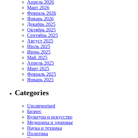
Апрель 2026
Март 2026
Февраль 2026
Январь 2026
Декабрь 2025
Октябрь 2025
Сентябрь 2025
Август 2025
Июль 2025
Июнь 2025
Май 2025
Апрель 2025
Март 2025
Февраль 2025
Январь 2025
Categories
Uncategorised
Бизнес
Культура и искусство
Медицина и здоровье
Наука и техника
Политика