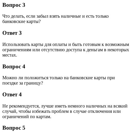
Вопрос 3
Что делать, если забыл взять наличные и есть только
банковские карты?
Ответ 3
Использовать карты для оплаты и быть готовым к возможным
ограничениям или отсутствию доступа к деньгам в некоторых
местах.
Вопрос 4
Можно ли положиться только на банковские карты при
поездке за границу?
Ответ 4
Не рекомендуется, лучше иметь немного наличных на всякий
случай, чтобы избежать проблем в случае отключения или
ограничений по картам.
Вопрос 5