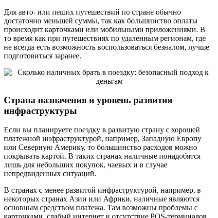
Для авто- или пеших путешествий по стране обычно
достаточно меньшей суммы, так как большинство оплаты
происходит карточками или мобильными приложениями. В
то время как при путешествиях по удаленным регионам, где
не всегда есть возможность воспользоваться безналом, лучше
подготовиться заранее.
Страна назначения и уровень развития
инфраструктуры
Если вы планируете поездку в развитую страну с хорошей
платежной инфраструктурой, например, Западную Европу
или Северную Америку, то большинство расходов можно
покрывать картой. В таких странах наличные понадобятся
лишь для небольших покупок, чаевых и в случае
непредвиденных ситуаций.
В странах с менее развитой инфраструктурой, например, в
некоторых странах Азии или Африки, наличные являются
основным средством платежа. Там возможны проблемы с
карточками, слабый интернет и отсутствие POS-терминалов,