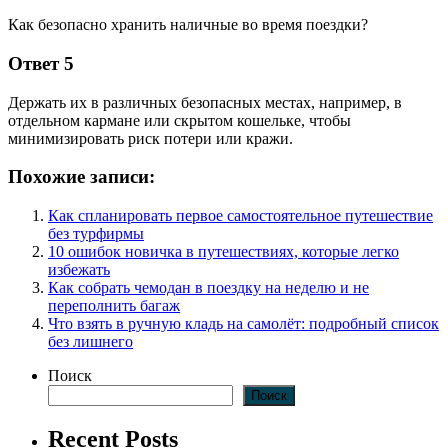
Как безопасно хранить наличные во время поездки?
Ответ 5
Держать их в различных безопасных местах, например, в
отдельном кармане или скрытом кошельке, чтобы
минимизировать риск потери или кражи.
Похожие записи:
Как спланировать первое самостоятельное путешествие
без турфирмы
10 ошибок новичка в путешествиях, которые легко
избежать
Как собрать чемодан в поездку на неделю и не
переполнить багаж
Что взять в ручную кладь на самолёт: подробный список
без лишнего
Поиск
Поиск
Recent Posts