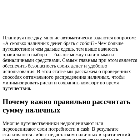
Планируя поездку, многие автоматически задаются вопросом:
«А сколько наличных денег брать с собой?» Чем больше
путешествие и чем дальше едешь, тем выше важность
правильного выбора — баланс между наличными и
безналичными средствами. Самым главным при этом является
обеспечить безопасность своих денег и удобство
использования. В этой статье мы расскажем о проверенных
способах оптимального распределения наличных, чтобы
минимизировать риски и сохранять комфорт во время
путешествия.
Почему важно правильно рассчитать
сумму наличных
Многие путешественники недооценивают или
переоценивают свои потребности в cash. В результате
сталкиваются либо с недостатком наличных в критический