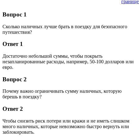
границе
Вопрос 1
Сколько наличных лучше брать в поездку для безопасного
путешествия?
Ответ 1
Достаточно небольшой суммы, чтобы покрыть
незапланированные расходы, например, 50-100 долларов или
евро.
Вопрос 2
Почему важно ограничивать сумму наличных, которую
берешь в поездку?
Ответ 2
Чтобы снизить риск потери или кражи и не иметь слишком
много наличных, которые невозможно быстро вернуть или
заблокировать.