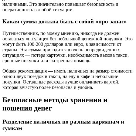
наличными. Это значительно повышает безопасность и
оперативность в любой ситуации.
Какая сумма должна быть с собой «про запас»
Путешественник, по моему мнению, никогда не должен
оставаться «на улице» без небольшой денежной подушки. Это
могут быть 100-200 долларов или евро, в зависимости от
страны. Эта сумма пригодится в очень непредвиденных
ситуациях — потеря карточки, необходимость вызова такси,
срочные покупки или экстренная помощь.
Общая рекомендация — иметь наличных на размер стоимости
одной-двух поездок в такси, на еду в кафе и небольшие
покупки. Остальные расходы лучше оплачивать картой,
которая зачастую более безопасна и удобна.
Безопасные методы хранения и
ношения денег
Разделение наличных по разным карманам и
сумкам