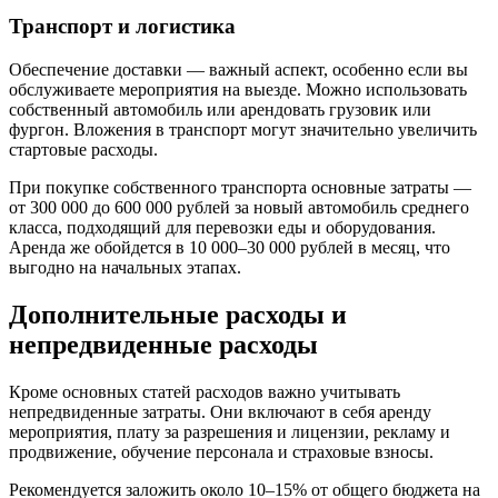
Транспорт и логистика
Обеспечение доставки — важный аспект, особенно если вы
обслуживаете мероприятия на выезде. Можно использовать
собственный автомобиль или арендовать грузовик или
фургон. Вложения в транспорт могут значительно увеличить
стартовые расходы.
При покупке собственного транспорта основные затраты —
от 300 000 до 600 000 рублей за новый автомобиль среднего
класса, подходящий для перевозки еды и оборудования.
Аренда же обойдется в 10 000–30 000 рублей в месяц, что
выгодно на начальных этапах.
Дополнительные расходы и
непредвиденные расходы
Кроме основных статей расходов важно учитывать
непредвиденные затраты. Они включают в себя аренду
мероприятия, плату за разрешения и лицензии, рекламу и
продвижение, обучение персонала и страховые взносы.
Рекомендуется заложить около 10–15% от общего бюджета на