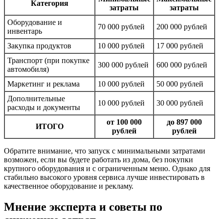
Категория
затраты
затраты
Оборудование и
70 000 рублей
200 000 рублей
инвентарь
Закупка продуктов
10 000 рублей
17 000 рублей
Транспорт (при покупке
300 000 рублей
600 000 рублей
автомобиля)
Маркетинг и реклама
10 000 рублей
50 000 рублей
Дополнительные
10 000 рублей
30 000 рублей
расходы и документы
от 100 000
до 897 000
ИТОГО
рублей
рублей
Обратите внимание, что запуск с минимальными затратами
возможен, если вы будете работать из дома, без покупки
крупного оборудования и с ограниченным меню. Однако для
стабильно высокого уровня сервиса лучше инвестировать в
качественное оборудование и рекламу.
Мнение эксперта и советы по