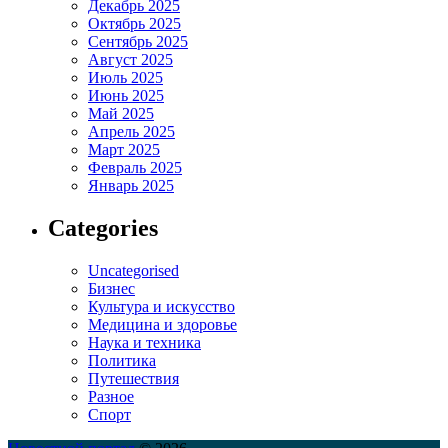
Декабрь 2025
Октябрь 2025
Сентябрь 2025
Август 2025
Июль 2025
Июнь 2025
Май 2025
Апрель 2025
Март 2025
Февраль 2025
Январь 2025
Categories
Uncategorised
Бизнес
Культура и искусство
Медицина и здоровье
Наука и техника
Политика
Путешествия
Разное
Спорт