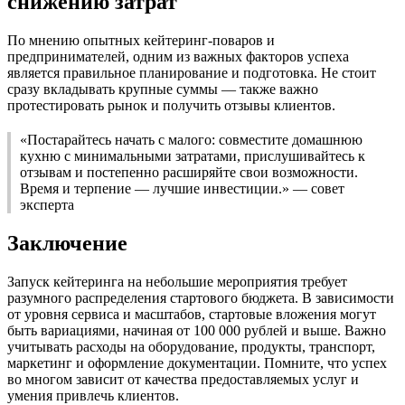
снижению затрат
По мнению опытных кейтеринг-поваров и
предпринимателей, одним из важных факторов успеха
является правильное планирование и подготовка. Не стоит
сразу вкладывать крупные суммы — также важно
протестировать рынок и получить отзывы клиентов.
«Постарайтесь начать с малого: совместите домашнюю
кухню с минимальными затратами, прислушивайтесь к
отзывам и постепенно расширяйте свои возможности.
Время и терпение — лучшие инвестиции.» — совет
эксперта
Заключение
Запуск кейтеринга на небольшие мероприятия требует
разумного распределения стартового бюджета. В зависимости
от уровня сервиса и масштабов, стартовые вложения могут
быть вариациями, начиная от 100 000 рублей и выше. Важно
учитывать расходы на оборудование, продукты, транспорт,
маркетинг и оформление документации. Помните, что успех
во многом зависит от качества предоставляемых услуг и
умения привлечь клиентов.