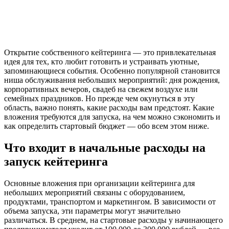
Открытие собственного кейтеринга — это привлекательная
идея для тех, кто любит готовить и устраивать уютные,
запоминающиеся события. Особенно популярной становится
ниша обслуживания небольших мероприятий: дня рождения,
корпоративных вечеров, свадеб на свежем воздухе или
семейных праздников. Но прежде чем окунуться в эту
область, важно понять, какие расходы вам предстоят. Какие
вложения требуются для запуска, на чем можно сэкономить и
как определить стартовый бюджет — обо всем этом ниже.
Что входит в начальные расходы на
запуск кейтеринга
Основные вложения при организации кейтеринга для
небольших мероприятий связаны с оборудованием,
продуктами, транспортом и маркетингом. В зависимости от
объема запуска, эти параметры могут значительно
различаться. В среднем, на стартовые расходы у начинающего