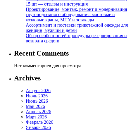
15 шт — отзывы и инструкция
Проектирование, монтаж, ремонт и модернизация
грузоподъемного оборудования: мостовые и
козловые краны, МПУ и эстакады
Ассортимент и поставки трикотажной одежды для
женщин, мужчин и детей
Обзор особенностей процедуры резервирования и
возврата средств
Recent Comments
Нет комментариев для просмотра.
Archives
Август 2026
Июль 2026
Июнь 2026
Май 2026
Апрель 2026
Март 2026
Февраль 2026
Январь 2026