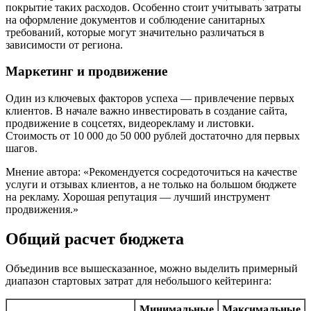
покрытие таких расходов. Особенно стоит учитывать затраты
на оформление документов и соблюдение санитарных
требований, которые могут значительно различаться в
зависимости от региона.
Маркетинг и продвижение
Один из ключевых факторов успеха — привлечение первых
клиентов. В начале важно инвестировать в создание сайта,
продвижение в соцсетях, видеорекламу и листовки.
Стоимость от 10 000 до 50 000 рублей достаточно для первых
шагов.
Мнение автора: «Рекомендуется сосредоточиться на качестве
услуги и отзывах клиентов, а не только на большом бюджете
на рекламу. Хорошая репутация — лучший инструмент
продвижения.»
Общий расчет бюджета
Объединив все вышесказанное, можно выделить примерный
диапазон стартовых затрат для небольшого кейтеринга:
Минимальные
Максимальные