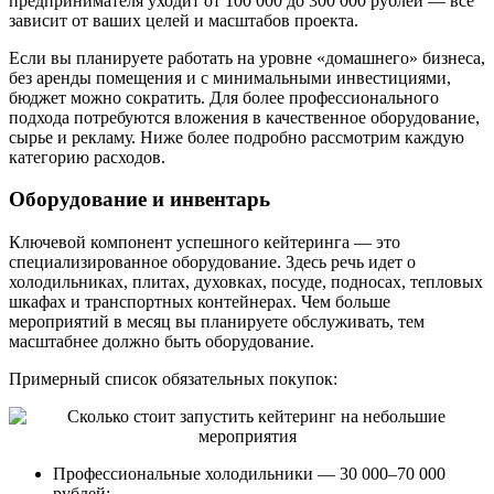
предпринимателя уходит от 100 000 до 300 000 рублей — все
зависит от ваших целей и масштабов проекта.
Если вы планируете работать на уровне «домашнего» бизнеса,
без аренды помещения и с минимальными инвестициями,
бюджет можно сократить. Для более профессионального
подхода потребуются вложения в качественное оборудование,
сырье и рекламу. Ниже более подробно рассмотрим каждую
категорию расходов.
Оборудование и инвентарь
Ключевой компонент успешного кейтеринга — это
специализированное оборудование. Здесь речь идет о
холодильниках, плитах, духовках, посуде, подносах, тепловых
шкафах и транспортных контейнерах. Чем больше
мероприятий в месяц вы планируете обслуживать, тем
масштабнее должно быть оборудование.
Примерный список обязательных покупок:
Профессиональные холодильники — 30 000–70 000
рублей;