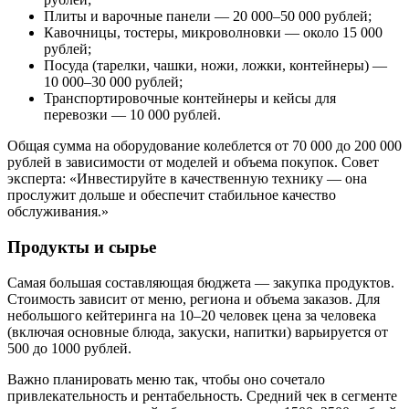
Плиты и варочные панели — 20 000–50 000 рублей;
Кавочницы, тостеры, микроволновки — около 15 000
рублей;
Посуда (тарелки, чашки, ножи, ложки, контейнеры) —
10 000–30 000 рублей;
Транспортировочные контейнеры и кейсы для
перевозки — 10 000 рублей.
Общая сумма на оборудование колеблется от 70 000 до 200 000
рублей в зависимости от моделей и объема покупок. Совет
эксперта: «Инвестируйте в качественную технику — она
прослужит дольше и обеспечит стабильное качество
обслуживания.»
Продукты и сырье
Самая большая составляющая бюджета — закупка продуктов.
Стоимость зависит от меню, региона и объема заказов. Для
небольшого кейтеринга на 10–20 человек цена за человека
(включая основные блюда, закуски, напитки) варьируется от
500 до 1000 рублей.
Важно планировать меню так, чтобы оно сочетало
привлекательность и рентабельность. Средний чек в сегменте