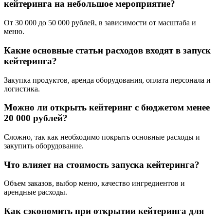
кейтеринга на небольшое мероприятие?
От 30 000 до 50 000 рублей, в зависимости от масштаба и
меню.
Какие основные статьи расходов входят в запуск
кейтеринга?
Закупка продуктов, аренда оборудования, оплата персонала и
логистика.
Можно ли открыть кейтеринг с бюджетом менее
20 000 рублей?
Сложно, так как необходимо покрыть основные расходы и
закупить оборудование.
Что влияет на стоимость запуска кейтеринга?
Объем заказов, выбор меню, качество ингредиентов и
арендные расходы.
Как сэкономить при открытии кейтеринга для