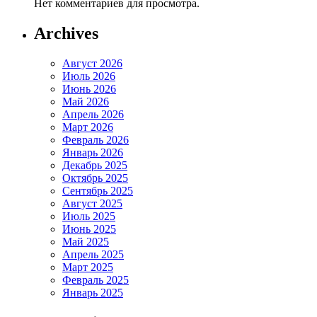
Нет комментариев для просмотра.
Archives
Август 2026
Июль 2026
Июнь 2026
Май 2026
Апрель 2026
Март 2026
Февраль 2026
Январь 2026
Декабрь 2025
Октябрь 2025
Сентябрь 2025
Август 2025
Июль 2025
Июнь 2025
Май 2025
Апрель 2025
Март 2025
Февраль 2025
Январь 2025