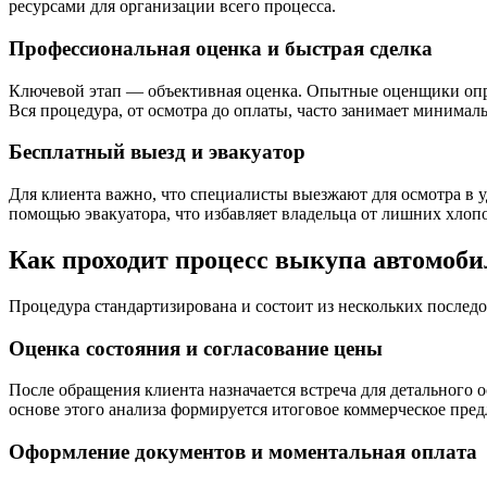
ресурсами для организации всего процесса.
Профессиональная оценка и быстрая сделка
Ключевой этап — объективная оценка. Опытные оценщики опре
Вся процедура, от осмотра до оплаты, часто занимает минимал
Бесплатный выезд и эвакуатор
Для клиента важно, что специалисты выезжают для осмотра в у
помощью эвакуатора, что избавляет владельца от лишних хлопо
Как проходит процесс выкупа автомоби
Процедура стандартизирована и состоит из нескольких последо
Оценка состояния и согласование цены
После обращения клиента назначается встреча для детального 
основе этого анализа формируется итоговое коммерческое пред
Оформление документов и моментальная оплата