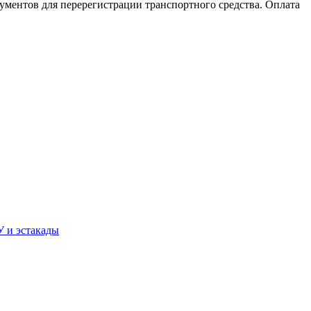
ментов для перерегистрации транспортного средства. Оплата
У и эстакады