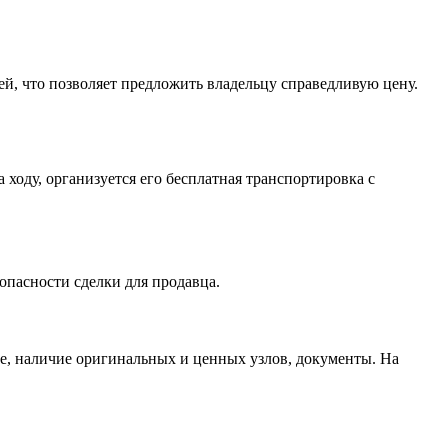
й, что позволяет предложить владельцу справедливую цену.
 ходу, организуется его бесплатная транспортировка с
опасности сделки для продавца.
ие, наличие оригинальных и ценных узлов, документы. На