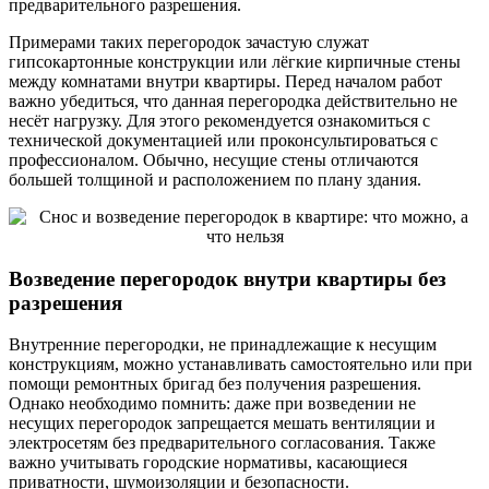
предварительного разрешения.
Примерами таких перегородок зачастую служат
гипсокартонные конструкции или лёгкие кирпичные стены
между комнатами внутри квартиры. Перед началом работ
важно убедиться, что данная перегородка действительно не
несёт нагрузку. Для этого рекомендуется ознакомиться с
технической документацией или проконсультироваться с
профессионалом. Обычно, несущие стены отличаются
большей толщиной и расположением по плану здания.
Возведение перегородок внутри квартиры без
разрешения
Внутренние перегородки, не принадлежащие к несущим
конструкциям, можно устанавливать самостоятельно или при
помощи ремонтных бригад без получения разрешения.
Однако необходимо помнить: даже при возведении не
несущих перегородок запрещается мешать вентиляции и
электросетям без предварительного согласования. Также
важно учитывать городские нормативы, касающиеся
приватности, шумоизоляции и безопасности.