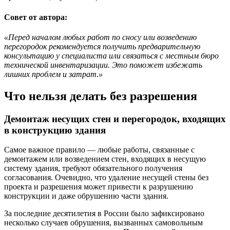
Совет от автора:
«Перед началом любых работ по сносу или возведению
перегородок рекомендуется получить предварительную
консультацию у специалиста или связаться с местным бюро
технической инвентаризации. Это поможет избежать
лишних проблем и затрат.»
Что нельзя делать без разрешения
Демонтаж несущих стен и перегородок, входящих
в конструкцию здания
Самое важное правило — любые работы, связанные с
демонтажем или возведением стен, входящих в несущую
систему здания, требуют обязательного получения
согласования. Очевидно, что удаление несущей стены без
проекта и разрешения может привести к разрушению
конструкции и даже обрушению части здания.
За последние десятилетия в России было зафиксировано
несколько случаев обрушения, вызванных самовольным