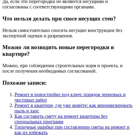
Да, если эти перегородки не являются несущими и
согласованы с соответствующими органами.
Что нельзя делать при сносе несущих стен?
Нельзя самостоятельно сносить несущие конструкции без
экспертной оценки и разрешения.
Можно ли возводить новые перегородки в
квартире?
Можно, при соблюдении строительных норм и проекта, и
после получения необходимых согласований.
Похожие записи:
Ремонт в новостройке под ключ: порядок черновых и
чистовых работ
Ремонт в квартире, где уже живёте: как минимизировать
пыль и хаос
Как составить смету на ремонт квартиры без
специальных программ
Типичные ошибки при составлении сметы на ремонт и
как их избежать