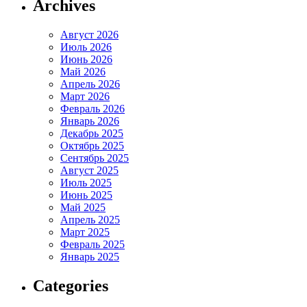
Archives
Август 2026
Июль 2026
Июнь 2026
Май 2026
Апрель 2026
Март 2026
Февраль 2026
Январь 2026
Декабрь 2025
Октябрь 2025
Сентябрь 2025
Август 2025
Июль 2025
Июнь 2025
Май 2025
Апрель 2025
Март 2025
Февраль 2025
Январь 2025
Categories