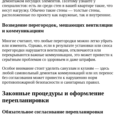
демонтажом несущих элементов. Поэтому узнайте у
специалистов: есть ли среди стен в вашей квартире такие, что
несут нагрузку. Обычно такие стены — толстые стены,
расположенные по проекту как наружные, так и внутренние.
Возведение перегородок, мешающих вентиляции
и коммуникациям
Многие считают, что любые перегородки можно легко убрать
или изменить. Однако, если в результате установки или сноса
перегородки нарушается вентиляция, отключаются или
перекрываются важные коммуникации, это может привести к
серьёзным проблемам со здоровьем и даже штрафам.
Особое внимание стоит уделить санузлам и кухням — здесь
любой самовольный демонтаж коммуникаций или их перенос
без согласования может привести к нарушению норм
противопожарной безопасности и санитарных правил.
Законные процедуры и оформление
перепланировки
Обязательное согласование перепланировки