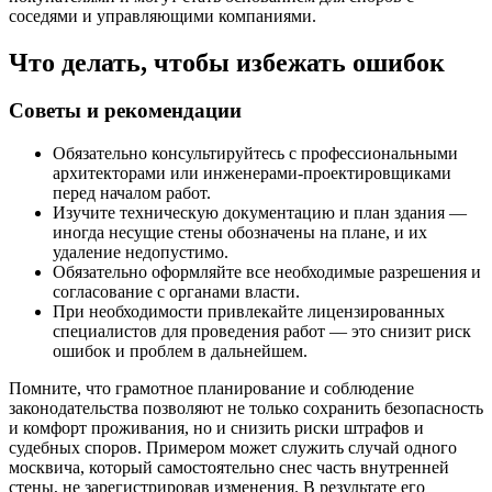
соседями и управляющими компаниями.
Что делать, чтобы избежать ошибок
Советы и рекомендации
Обязательно консультируйтесь с профессиональными
архитекторами или инженерами-проектировщиками
перед началом работ.
Изучите техническую документацию и план здания —
иногда несущие стены обозначены на плане, и их
удаление недопустимо.
Обязательно оформляйте все необходимые разрешения и
согласование с органами власти.
При необходимости привлекайте лицензированных
специалистов для проведения работ — это снизит риск
ошибок и проблем в дальнейшем.
Помните, что грамотное планирование и соблюдение
законодательства позволяют не только сохранить безопасность
и комфорт проживания, но и снизить риски штрафов и
судебных споров. Примером может служить случай одного
москвича, который самостоятельно снес часть внутренней
стены, не зарегистрировав изменения. В результате его