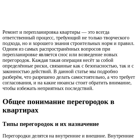
Ремонт и перепланировка квартиры — это всегда
ответственный процесс, требующий не только творческого
подхода, но и хорошего знания строительных норм и правил.
Одним из самых распространённых вопросов при
перепланировке является снос или возведение новых
перегородок. Каждая такая операция несёт за собой
определённые риски, связанные как с безопасностью, так и с
законностью действий. В данной статье мы подробно
разберём, что разрешено делать самостоятельно, а что требует
согласования, и на какие нюансы стоит обратить внимание,
чтобы избежать неприятных последствий.
Общее понимание перегородок в
квартирах
Типы перегородок и их назначение
Перегородки делятся на внутренние и внешние. Внутренние