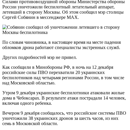
Силами противовоздушной обороны Министерства обороны
России уничтожили беспилотный летательный аппарат,
летевший в сторону Москвы. Об этом сообщил мэр столицы
Сергей Собянин в мессенджере MAX.
По словам чиновника, в настоящее время на месте падения
обломков дрона работают специалисты экстренных служб.
Других подробностей мэр не привел.
Как сообщили в Минобороны РФ, в ночь на 12 декабря
российские силы ПВО перехватили 20 украинских
беспилотников над четырьмя регионами России, в том числе
над Московской областью.
Утром 9 декабря украинские беспилотники атаковали жилые
дома в Чебоксарах. В результате атаки пострадали 14 человек,
включая одного ребенка.
Вечером 9 декабря сообщалось, что российские системы ПВО
уничтожили 38 украинских дронов за шесть часов, из них
семь в Московской области.