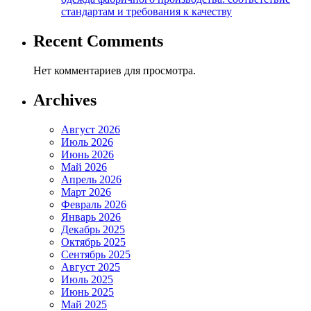
стандартам и требования к качеству
Recent Comments
Нет комментариев для просмотра.
Archives
Август 2026
Июль 2026
Июнь 2026
Май 2026
Апрель 2026
Март 2026
Февраль 2026
Январь 2026
Декабрь 2025
Октябрь 2025
Сентябрь 2025
Август 2025
Июль 2025
Июнь 2025
Май 2025