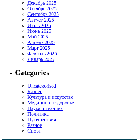
Декабрь 2025
Октябрь 2025
Сентябрь 2025
Август 2025
Июль 2025
Июнь 2025
Май 2025
Апрель 2025
Март 2025
Февраль 2025
Январь 2025
Categories
Uncategorised
Бизнес
Культура и искусство
Медицина и здоровье
Наука и техника
Политика
Путешествия
Разное
Спорт