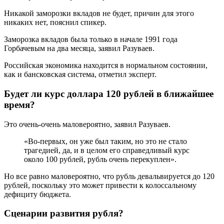
Никакой заморозки вкладов не будет, причин для этого
никаких нет, пояснил спикер.
Заморозка вкладов была только в начале 1991 года
Горбачевым на два месяца, заявил Разуваев.
Российская экономика находится в нормальном состоянии,
как и бансковская система, отметил эксперт.
Будет ли курс доллара 120 рублей в ближайшее
время?
Это очень-очень маловероятно, заявил Разуваев.
«Во-первых, он уже был таким, но это не стало
трагедией, да, и в целом его справедливый курс
около 100 рублей, рубль очень перекуплен».
Но все равно маловероятно, что рубль девальвируется до 120
рублей, поскольку это может привести к колоссальному
дефициту бюджета.
Сценарии развития рубля?