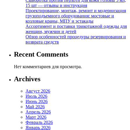
Сыворотка против перхоти для кожи головы 5 мл,
15 шт — отзывы и инструкция
Проектирование, монтаж, ремонт и модернизация
грузоподъемного оборудования: мостовые и
козловые краны, МПУ и эстакады
Ассортимент и поставки трикотажной одежды для
женщин, мужчин и детей
Обзор особенностей процедуры резервирования и
возврата средств
Recent Comments
Нет комментариев для просмотра.
Archives
Август 2026
Июль 2026
Июнь 2026
Май 2026
Апрель 2026
Март 2026
Февраль 2026
Январь 2026