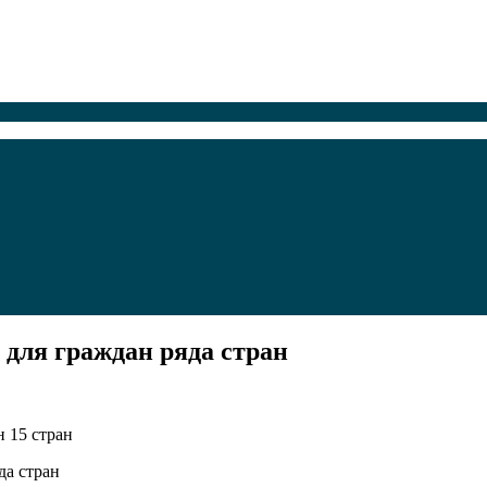
для граждан ряда стран
 15 стран