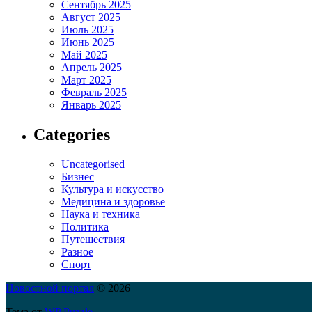
Сентябрь 2025
Август 2025
Июль 2025
Июнь 2025
Май 2025
Апрель 2025
Март 2025
Февраль 2025
Январь 2025
Categories
Uncategorised
Бизнес
Культура и искусство
Медицина и здоровье
Наука и техника
Политика
Путешествия
Разное
Спорт
Новостной портал
© 2026
Тема от
WP Puzzle