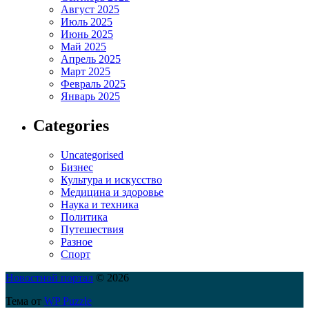
Август 2025
Июль 2025
Июнь 2025
Май 2025
Апрель 2025
Март 2025
Февраль 2025
Январь 2025
Categories
Uncategorised
Бизнес
Культура и искусство
Медицина и здоровье
Наука и техника
Политика
Путешествия
Разное
Спорт
Новостной портал
© 2026
Тема от
WP Puzzle