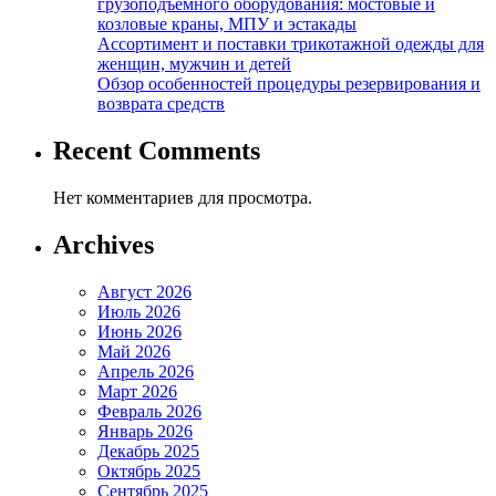
грузоподъемного оборудования: мостовые и
козловые краны, МПУ и эстакады
Ассортимент и поставки трикотажной одежды для
женщин, мужчин и детей
Обзор особенностей процедуры резервирования и
возврата средств
Recent Comments
Нет комментариев для просмотра.
Archives
Август 2026
Июль 2026
Июнь 2026
Май 2026
Апрель 2026
Март 2026
Февраль 2026
Январь 2026
Декабрь 2025
Октябрь 2025
Сентябрь 2025