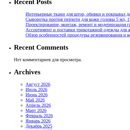
Recent Posts
Интерьерные ткани для штор, обивки и покрывал д
Сыворотка против перхоти для кожи головы 5 мл, 
Проектирование, монтаж, ремонт и модернизация г
Ассортимент и поставки трикотажной одежды для 
Обзор особенностей процедуры резервирования и во
Recent Comments
Нет комментариев для просмотра.
Archives
Август 2026
Июль 2026
Июнь 2026
Май 2026
Апрель 2026
Март 2026
Февраль 2026
Январь 2026
Декабрь 2025