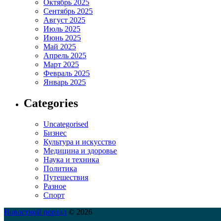
Октябрь 2025
Сентябрь 2025
Август 2025
Июль 2025
Июнь 2025
Май 2025
Апрель 2025
Март 2025
Февраль 2025
Январь 2025
Categories
Uncategorised
Бизнес
Культура и искусство
Медицина и здоровье
Наука и техника
Политика
Путешествия
Разное
Спорт
Новостной портал
© 2026