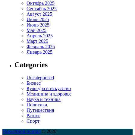
Октябрь 2025
Сентябрь 2025
Август 2025
Июль 2025
Июнь 2025
Май 2025
Апрель 2025
Март 2025
Февраль 2025
Январь 2025
Categories
Uncategorised
Бизнес
Культура и искусство
Медицина и здоровье
Наука и техника
Политика
Путешествия
Разное
Спорт
Новостной портал
© 2026