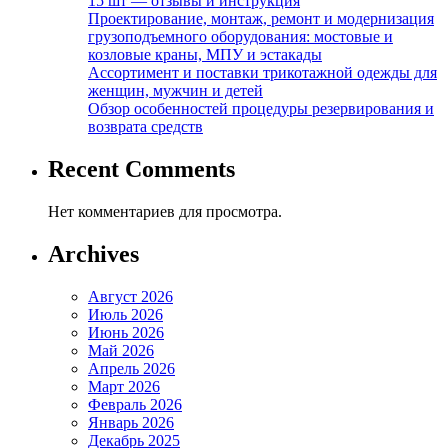
15 шт — отзывы и инструкция
Проектирование, монтаж, ремонт и модернизация
грузоподъемного оборудования: мостовые и
козловые краны, МПУ и эстакады
Ассортимент и поставки трикотажной одежды для
женщин, мужчин и детей
Обзор особенностей процедуры резервирования и
возврата средств
Recent Comments
Нет комментариев для просмотра.
Archives
Август 2026
Июль 2026
Июнь 2026
Май 2026
Апрель 2026
Март 2026
Февраль 2026
Январь 2026
Декабрь 2025