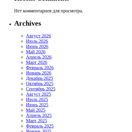
Нет комментариев для просмотра.
Archives
Август 2026
Июль 2026
Июнь 2026
Май 2026
Апрель 2026
Март 2026
Февраль 2026
Январь 2026
Декабрь 2025
Октябрь 2025
Сентябрь 2025
Август 2025
Июль 2025
Июнь 2025
Май 2025
Апрель 2025
Март 2025
Февраль 2025
Январь 2025