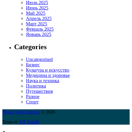
Июль 2025
Июнь 2025
Май 2025
Апрель 2025
Март 2025
Февраль 2025
Январь 2025
Categories
Uncategorised
Бизнес
Культура и искусство
Медицина и здоровье
Наука и техника
Политика
Путешествия
Разное
Спорт
Новостной портал
© 2026
Тема от
WP Puzzle