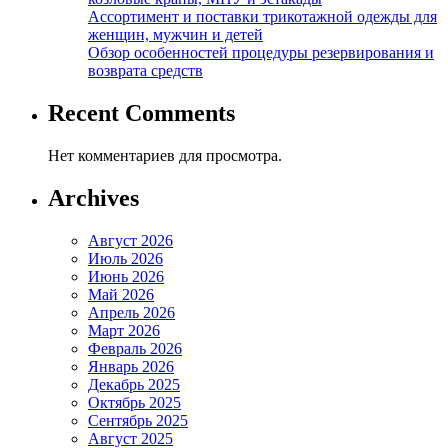
Ассортимент и поставки трикотажной одежды для
женщин, мужчин и детей
Обзор особенностей процедуры резервирования и
возврата средств
Recent Comments
Нет комментариев для просмотра.
Archives
Август 2026
Июль 2026
Июнь 2026
Май 2026
Апрель 2026
Март 2026
Февраль 2026
Январь 2026
Декабрь 2025
Октябрь 2025
Сентябрь 2025
Август 2025