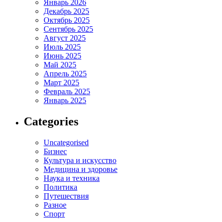
Январь 2026
Декабрь 2025
Октябрь 2025
Сентябрь 2025
Август 2025
Июль 2025
Июнь 2025
Май 2025
Апрель 2025
Март 2025
Февраль 2025
Январь 2025
Categories
Uncategorised
Бизнес
Культура и искусство
Медицина и здоровье
Наука и техника
Политика
Путешествия
Разное
Спорт