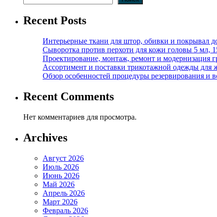
Recent Posts
Интерьерные ткани для штор, обивки и покрывал д
Сыворотка против перхоти для кожи головы 5 мл, 
Проектирование, монтаж, ремонт и модернизация г
Ассортимент и поставки трикотажной одежды для 
Обзор особенностей процедуры резервирования и во
Recent Comments
Нет комментариев для просмотра.
Archives
Август 2026
Июль 2026
Июнь 2026
Май 2026
Апрель 2026
Март 2026
Февраль 2026