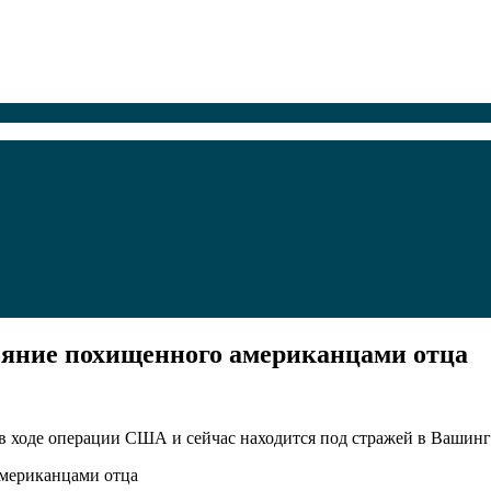
ояние похищенного американцами отца
 ходе операции США и сейчас находится под стражей в Вашинг