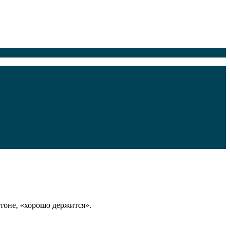
тоне, «хорошо держится».