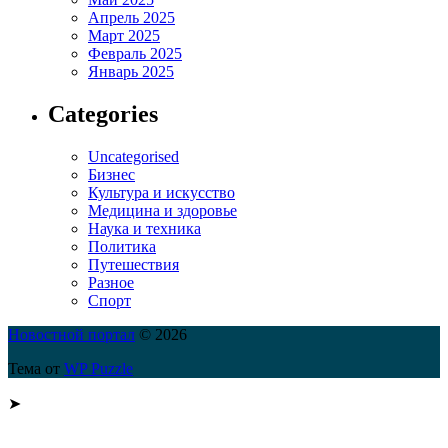
Апрель 2025
Март 2025
Февраль 2025
Январь 2025
Categories
Uncategorised
Бизнес
Культура и искусство
Медицина и здоровье
Наука и техника
Политика
Путешествия
Разное
Спорт
Новостной портал
© 2026
Тема от
WP Puzzle
➤