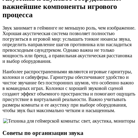
важнейшие компоненты игрового
процесса
Звук занимает в гейминге не меньшую роль, чем изображение.
Хорошая акустическая система позволяет полностью
погрузиться в игровой мир: услышать тонкие нюансы звука,
определить направление шагов противника или насладиться
превосходным саундтреком. Однако важна не только
мощность или бренд, а правильная акустическая расстановка
и выбор оборудования.
Наиболее распространенными являются игровые гарнитуры,
колонки и сабвуферы. Гарнитуры обеспечивают удобство и
чистое звучание без посторонних шумов, что особенно важно
в командных играх. Колонки с хорошей звуковой сценой
создают эффект объемного пространства и помогают ощущать
присутствие в виртуальной реальности. Важно учитывать
размеры комнаты и ее акустику при выборе оборудования,
чтобы звук был максимально четким и насыщенным.
Советы по организации звука