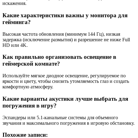
искажения.
Какие характеристики важны у монитора для
гейминга?
Высокая частота обновления (минимум 144 Гц), низкая
задержка (исключение размытия) и разрешение не ниже Full
HD или 4K.
Как правильно организовать освещение в
геймерской комнате?
Используйте мягкое диодное освещение, регулируемое по
яркости и цвету, чтобы снизить утомляемость глаз и создать
комфортную атмосферу.
Какие варианты акустики лучше выбрать для
погружения в игру?
Эспандеры или 5.1-канальные системы для объемного
звучания и максимального погружения в игровую обстановку.
Похожие записи: