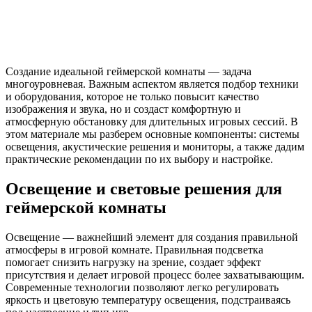
Создание идеальной геймерской комнаты — задача
многоуровневая. Важным аспектом является подбор техники
и оборудования, которое не только повысит качество
изображения и звука, но и создаст комфортную и
атмосферную обстановку для длительных игровых сессий. В
этом материале мы разберем основные компоненты: системы
освещения, акустические решения и мониторы, а также дадим
практические рекомендации по их выбору и настройке.
Освещение и световые решения для
геймерской комнаты
Освещение — важнейший элемент для создания правильной
атмосферы в игровой комнате. Правильная подсветка
помогает снизить нагрузку на зрение, создает эффект
присутствия и делает игровой процесс более захватывающим.
Современные технологии позволяют легко регулировать
яркость и цветовую температуру освещения, подстраиваясь