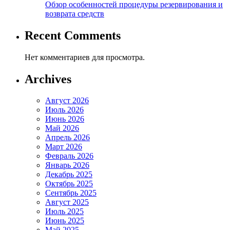
Обзор особенностей процедуры резервирования и
возврата средств
Recent Comments
Нет комментариев для просмотра.
Archives
Август 2026
Июль 2026
Июнь 2026
Май 2026
Апрель 2026
Март 2026
Февраль 2026
Январь 2026
Декабрь 2025
Октябрь 2025
Сентябрь 2025
Август 2025
Июль 2025
Июнь 2025
Май 2025