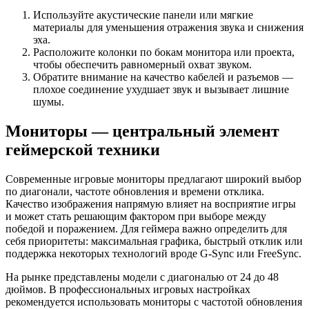
Используйте акустические панели или мягкие
материалы для уменьшения отражения звука и снижения
эха.
Расположите колонки по бокам монитора или проекта,
чтобы обеспечить равномерный охват звуком.
Обратите внимание на качество кабелей и разъемов —
плохое соединение ухудшает звук и вызывает лишние
шумы.
Мониторы — центральный элемент
геймерской техники
Современные игровые мониторы предлагают широкий выбор
по диагонали, частоте обновления и времени отклика.
Качество изображения напрямую влияет на восприятие игры
и может стать решающим фактором при выборе между
победой и поражением. Для геймера важно определить для
себя приоритеты: максимальная графика, быстрый отклик или
поддержка некоторых технологий вроде G-Sync или FreeSync.
На рынке представлены модели с диагональю от 24 до 48
дюймов. В профессиональных игровых настройках
рекомендуется использовать мониторы с частотой обновления