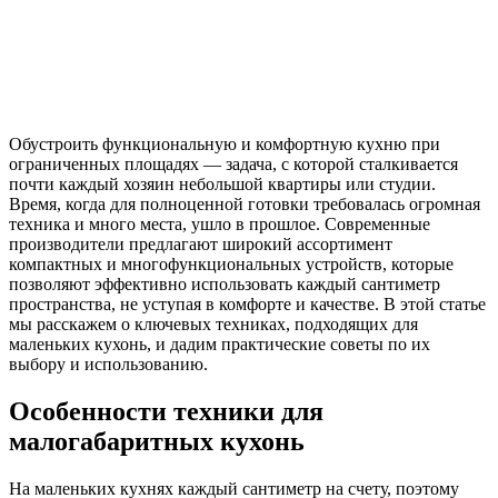
Обустроить функциональную и комфортную кухню при
ограниченных площадях — задача, с которой сталкивается
почти каждый хозяин небольшой квартиры или студии.
Время, когда для полноценной готовки требовалась огромная
техника и много места, ушло в прошлое. Современные
производители предлагают широкий ассортимент
компактных и многофункциональных устройств, которые
позволяют эффективно использовать каждый сантиметр
пространства, не уступая в комфорте и качестве. В этой статье
мы расскажем о ключевых техниках, подходящих для
маленьких кухонь, и дадим практические советы по их
выбору и использованию.
Особенности техники для
малогабаритных кухонь
На маленьких кухнях каждый сантиметр на счету, поэтому