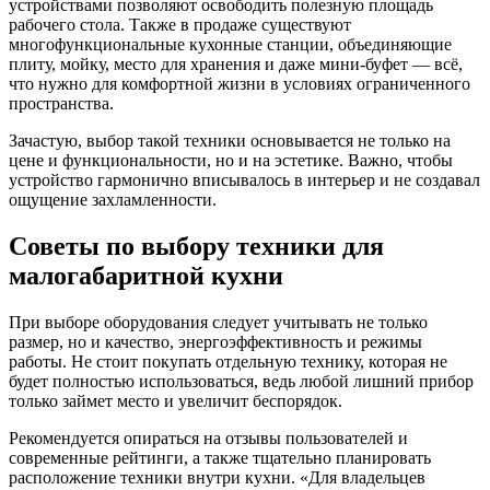
устройствами позволяют освободить полезную площадь
рабочего стола. Также в продаже существуют
многофункциональные кухонные станции, объединяющие
плиту, мойку, место для хранения и даже мини-буфет — всё,
что нужно для комфортной жизни в условиях ограниченного
пространства.
Зачастую, выбор такой техники основывается не только на
цене и функциональности, но и на эстетике. Важно, чтобы
устройство гармонично вписывалось в интерьер и не создавал
ощущение захламленности.
Советы по выбору техники для
малогабаритной кухни
При выборе оборудования следует учитывать не только
размер, но и качество, энергоэффективность и режимы
работы. Не стоит покупать отдельную технику, которая не
будет полностью использоваться, ведь любой лишний прибор
только займет место и увеличит беспорядок.
Рекомендуется опираться на отзывы пользователей и
современные рейтинги, а также тщательно планировать
расположение техники внутри кухни. «Для владельцев