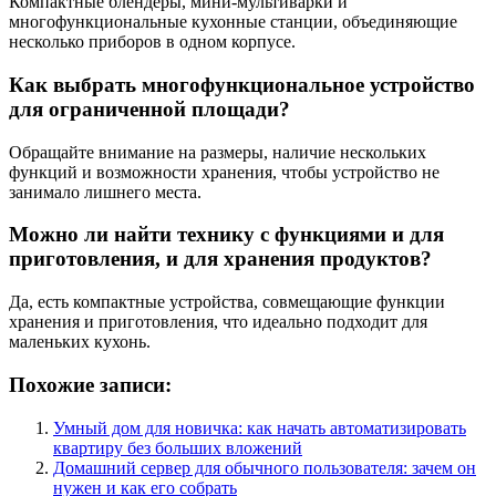
Компактные блендеры, мини-мультиварки и
многофункциональные кухонные станции, объединяющие
несколько приборов в одном корпусе.
Как выбрать многофункциональное устройство
для ограниченной площади?
Обращайте внимание на размеры, наличие нескольких
функций и возможности хранения, чтобы устройство не
занимало лишнего места.
Можно ли найти технику с функциями и для
приготовления, и для хранения продуктов?
Да, есть компактные устройства, совмещающие функции
хранения и приготовления, что идеально подходит для
маленьких кухонь.
Похожие записи:
Умный дом для новичка: как начать автоматизировать
квартиру без больших вложений
Домашний сервер для обычного пользователя: зачем он
нужен и как его собрать