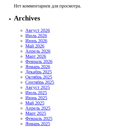
Нет комментариев для просмотра.
Archives
Август 2026
Июль 2026
Июнь 2026
Май 2026
Апрель 2026
Март 2026
Февраль 2026
Январь 2026
Декабрь 2025
Октябрь 2025
Сентябрь 2025
Август 2025
Июль 2025
Июнь 2025
Май 2025
Апрель 2025
Март 2025
Февраль 2025
Январь 2025