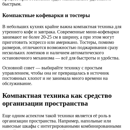
быстрым.
Компактные кофеварки и тостеры
В небольших кухнях крайне важна компактная техника для
утреннего кофе и завтрака. Современные мини-кофеварки
занимают не более 20-25 см в ширину, а при этом могут
приготовить эспрессо или американо. Тостеры, помимо
размеров, отличаются возможностью поджаривания сразу
нескольких ломтиков и наличием автоматического
остановочного механизма — всё для быстроты и удобства.
Основной совет — выбирайте технику с простым
управлением, чтобы она не превращалась в источник
постоянных хлопот и не занимала много времени на
обслуживание.
Компактная техника как средство
организации пространства
Еще одним аспектом такой техники является её роль в
организации пространства. Например, напольные или
навесные шкафы с интегрированными комбинированными