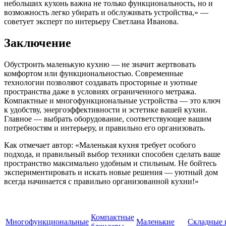
небольших кухонь важна не только функциональность, но и
возможность легко убирать и обслуживать устройства,» —
советует эксперт по интерьеру Светлана Иванова.
Заключение
Обустроить маленькую кухню — не значит жертвовать
комфортом или функциональностью. Современные
технологии позволяют создавать просторные и уютные
пространства даже в условиях ограниченного метража.
Компактные и многофункциональные устройства — это ключ
к удобству, энергоэффективности и эстетике вашей кухни.
Главное — выбрать оборудование, соответствующее вашим
потребностям и интерьеру, и правильно его организовать.
Как отмечает автор: «Маленькая кухня требует особого
подхода, и правильный выбор техники способен сделать ваше
пространство максимально удобным и стильным. Не бойтесь
экспериментировать и искать новые решения — уютный дом
всегда начинается с правильно организованной кухни!»
Компактные
Многофункциональные
Маленькие
Складные 