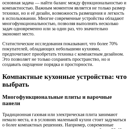
основная задача — найти баланс между функциональностью и
компактностью. Важным моментом является не только размер
техники, но и её дизайн, возможность размещения и легкость
в использовании. Многие современные устройства обладают
многофункциональностью, позволяя выполнять несколько
задач одновременно или за один раз, что значительно
экономит место.
Статистические исследования показывают, что более 70%
покупателей, обладающих небольшими кухнями,
предпочитают приобретать техника с компактным дизайном.
Это позволяет не только сохранять пространство, но и
создавать ощущение порядка и просторности.
Компактные кухонные устройства: что
выбрать
Многофункциональные плиты и варочные
панели
Традиционная газовая или электрическая плита занимают
немало места, и в условиях маленькой кухни стоит задуматься
о более компактных решениях. Например, современные