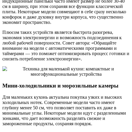
индукционные панельки часто имеют размер не более 30-40
см в ширину, при этом сохраняя все функции классической
плиты. Некоторые модели совмещают в себе сразу несколько
конфорок и даже духовку внутри корпуса, что существенно
экономит пространство.
Плюсом таких устройств является быстрота разогрева,
экономия электроэнергии и возможность подсоединения к
любой рабочей поверхности. Совет автора: «Обращайте
внимание на модели с автоматическими программами и
таймерами — это поможет оптимизировать процесс готовки и
снизить потребление электроэнергии».
Мини-холодильники и морозильные камеры
Для маленьких кухонь актуальна покупка узких и высоких
холодильных нотек. Современные модели часто имеют
глубину менее 50 см, что позволяет поставить их даже в
минимальные углы. Некоторые модели идут с разделенными
зонками, что дает возможность разделять свежие и
замороженные продукты, сохраняя порядок.