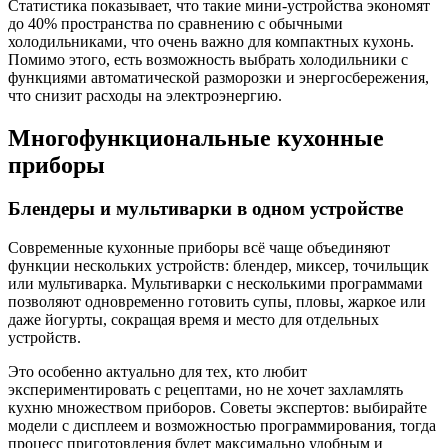
Статистика показывает, что такие мини-устройства экономят
до 40% пространства по сравнению с обычными
холодильниками, что очень важно для компактных кухонь.
Помимо этого, есть возможность выбрать холодильники с
функциями автоматической разморозки и энергосбережения,
что снизит расходы на электроэнергию.
Многофункциональные кухонные
приборы
Блендеры и мультиварки в одном устройстве
Современные кухонные приборы всё чаще объединяют
функции нескольких устройств: блендер, миксер, точильщик
или мультиварка. Мультиварки с несколькими программами
позволяют одновременно готовить супы, пловы, жаркое или
даже йогурты, сокращая время и место для отдельных
устройств.
Это особенно актуально для тех, кто любит
экспериментировать с рецептами, но не хочет захламлять
кухню множеством приборов. Советы экспертов: выбирайте
модели с дисплеем и возможностью программирования, тогда
процесс приготовления будет максимально удобным и