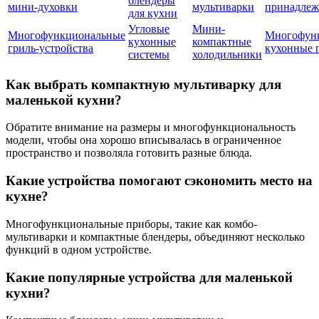
блендеры
мини-духовки
мультиварки
принадлеж
для кухни
Угловые
Мини-
Многофункциональные
Многофун
кухонные
компактные
гриль-устройства
кухонные 
системы
холодильники
Как выбрать компактную мультиварку для
маленькой кухни?
Обратите внимание на размеры и многофункциональность
модели, чтобы она хорошо вписывалась в ограниченное
пространство и позволяла готовить разные блюда.
Какие устройства помогают сэкономить место на
кухне?
Многофункциональные приборы, такие как комбо-
мультиварки и компактные блендеры, объединяют несколько
функций в одном устройстве.
Какие популярные устройства для маленькой
кухни?