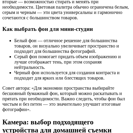
вторые — возможностью стирать и менять при
необходимости. Цветовая палитра обычно ограничена белым,
серым и черным — эти цвета универсальны и гармонично
сочетаются с большинством товаров.
Как выбрать фон для мини-студии
Белый фон — отличное решение для большинства
товаров, он визуально увеличивает пространство и
подходит для большинства фотографий.
Серый фон помогает придать объем изображению и
лучше отображает тень, при этом сохраняя
нейтральность.
Черный фон используется для создания контраста и
подходит для ярких или блестящих товаров.
Совет автора: «Для экономии пространства выбирайте
бесшовный бумажный фон, который можно раскатывать и
прятать при необходимости. Важно следить, чтобы фон был
чистым и без петен — это значительно улучшит итоговые
фотографии».
Камера: выбор подходящего
устройства для домашней съемки