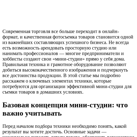
Современная торговля все больше переходит в онлайн-
формат, и качественная фотосъемка товаров становится одной
из важнейших составляющих успешного бизнеса. Не всегда
есть возможность арендовать просторную студию или
нанимать профессионалов — многие предприниматели и
хоббисты создают свои «мини-студии» прямо у себя дома.
Правильная техника и грамотное оборудование позволяют
добиться высококачественного изображения и подчеркнуть
все достоинства продукции. В этой статье мы подробно
расскажем о ключевых элементах техники, которые
потребуются для организации эффективной мини-студии для
съемки товаров в домашних условиях.
Базовая концепция мини-студии: что
важно учитывать
Перед началом подбора техники необходимо понять, какой
результат вы хотите достичь. Основные задачи —