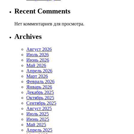
Recent Comments
Нет комментариев для просмотра.
Archives
Август 2026
Июль 2026
Июнь 2026
Май 2026
Апрель 2026
Март 2026
Февраль 2026
Январь 2026
Декабрь 2025
Октябрь 2025
Сентябрь 2025
Август 2025
Июль 2025
Июнь 2025
Май 2025
Апрель 2025