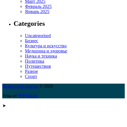
Март 2025
Февраль 2025
Январь 2025
Categories
Uncategorised
Бизнес
Культура и искусство
Медицина и здоровье
Наука и техника
Политика
Путешествия
Разное
Спорт
Новостной портал
© 2026
Тема от
WP Puzzle
➤