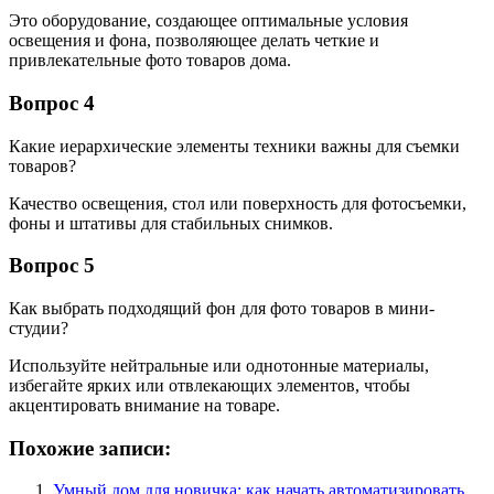
Это оборудование, создающее оптимальные условия
освещения и фона, позволяющее делать четкие и
привлекательные фото товаров дома.
Вопрос 4
Какие иерархические элементы техники важны для съемки
товаров?
Качество освещения, стол или поверхность для фотосъемки,
фоны и штативы для стабильных снимков.
Вопрос 5
Как выбрать подходящий фон для фото товаров в мини-
студии?
Используйте нейтральные или однотонные материалы,
избегайте ярких или отвлекающих элементов, чтобы
акцентировать внимание на товаре.
Похожие записи:
Умный дом для новичка: как начать автоматизировать