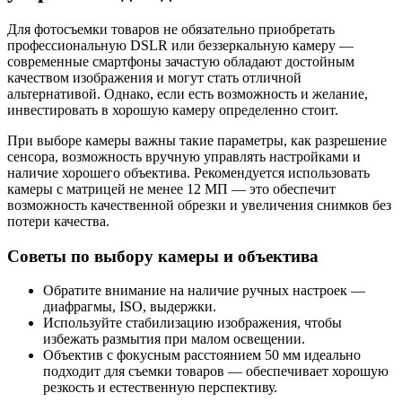
Для фотосъемки товаров не обязательно приобретать
профессиональную DSLR или беззеркальную камеру —
современные смартфоны зачастую обладают достойным
качеством изображения и могут стать отличной
альтернативой. Однако, если есть возможность и желание,
инвестировать в хорошую камеру определенно стоит.
При выборе камеры важны такие параметры, как разрешение
сенсора, возможность вручную управлять настройками и
наличие хорошего объектива. Рекомендуется использовать
камеры с матрицей не менее 12 МП — это обеспечит
возможность качественной обрезки и увеличения снимков без
потери качества.
Советы по выбору камеры и объектива
Обратите внимание на наличие ручных настроек —
диафрагмы, ISO, выдержки.
Используйте стабилизацию изображения, чтобы
избежать размытия при малом освещении.
Объектив с фокусным расстоянием 50 мм идеально
подходит для съемки товаров — обеспечивает хорошую
резкость и естественную перспективу.