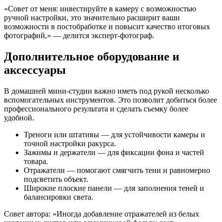
«Совет от меня: инвестируйте в камеру с возможностью
ручной настройки, это значительно расширит ваши
возможности в постобработке и повысит качество итоговых
фотографий,» — делится эксперт-фотограф.
Дополнительное оборудование и
аксессуары
В домашней мини-студии важно иметь под рукой несколько
вспомогательных инструментов. Это позволит добиться более
профессионального результата и сделать съемку более
удобной.
Треноги или штативы — для устойчивости камеры и
точной настройки ракурса.
Зажимы и держатели — для фиксации фона и частей
товара.
Отражатели — помогают смягчить тени и равномерно
подсветить объект.
Широкие плоские панели — для заполнения теней и
балансировки света.
Совет автора: «Иногда добавление отражателей из белых