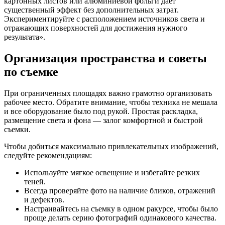
картонных листов или алюминиевой фольги дает
существенный эффект без дополнительных затрат.
Экспериментируйте с расположением источников света и
отражающих поверхностей для достижения нужного
результата».
Организация пространства и советы
по съемке
При ограниченных площадях важно грамотно организовать
рабочее место. Обратите внимание, чтобы техника не мешала
и все оборудование было под рукой. Простая раскладка,
размещение света и фона — залог комфортной и быстрой
съемки.
Чтобы добиться максимально привлекательных изображений,
следуйте рекомендациям:
Используйте мягкое освещение и избегайте резких
теней.
Всегда проверяйте фото на наличие бликов, отражений
и дефектов.
Настраивайтесь на съемку в одном ракурсе, чтобы было
проще делать серию фотографий одинакового качества.