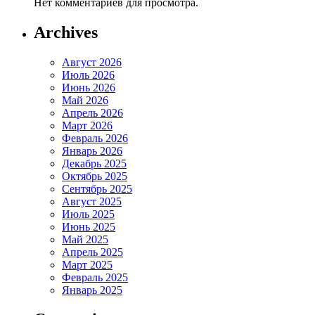
Нет комментариев для просмотра.
Archives
Август 2026
Июль 2026
Июнь 2026
Май 2026
Апрель 2026
Март 2026
Февраль 2026
Январь 2026
Декабрь 2025
Октябрь 2025
Сентябрь 2025
Август 2025
Июль 2025
Июнь 2025
Май 2025
Апрель 2025
Март 2025
Февраль 2025
Январь 2025