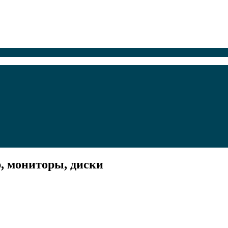
, мониторы, диски