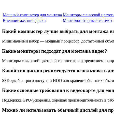
Мощный компьютер для монтажа
Мониторы с высокой цветоп
Внешние жесткие диски
Многомониторные системы
Какий компьютер лучше выбрать для монтажа в
Минимальный набор — мощный процессор, достаточный объем
Какие мониторы подходят для монтажа видео?
Мониторы с высокой цветовой точностью и разрешением, напр
Какой тип дисков рекомендуется использовать д
SSD для быстрого доступа и HDD для хранения больших объем
Какие основные требования к видеокарте для мо
Поддержка GPU-ускорения, хорошая производительность в рабо
Можно ли использовать обычный дисплей для п