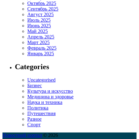
Октябрь 2025
Сентябрь 2025
Август 2025
Июль 2025
Июнь 2025
Май 2025
Апрель 2025
Март 2025
Февраль 2025
Январь 2025
Categories
Uncategorised
Бизнес
Культура и искусство
Медицина и здоровье
Наука и техника
Политика
Путешествия
Разное
Спорт
Новостной портал
© 2026