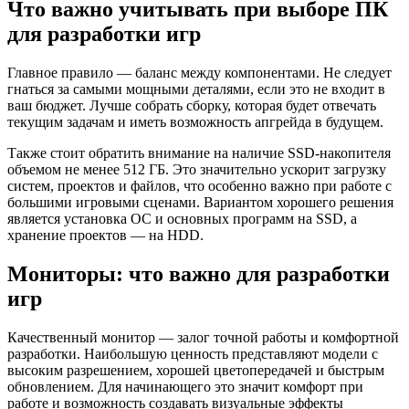
Что важно учитывать при выборе ПК
для разработки игр
Главное правило — баланс между компонентами. Не следует
гнаться за самыми мощными деталями, если это не входит в
ваш бюджет. Лучше собрать сборку, которая будет отвечать
текущим задачам и иметь возможность апгрейда в будущем.
Также стоит обратить внимание на наличие SSD-накопителя
объемом не менее 512 ГБ. Это значительно ускорит загрузку
систем, проектов и файлов, что особенно важно при работе с
большими игровыми сценами. Вариантом хорошего решения
является установка ОС и основных программ на SSD, а
хранение проектов — на HDD.
Мониторы: что важно для разработки
игр
Качественный монитор — залог точной работы и комфортной
разработки. Наибольшую ценность представляют модели с
высоким разрешением, хорошей цветопередачей и быстрым
обновлением. Для начинающего это значит комфорт при
работе и возможность создавать визуальные эффекты