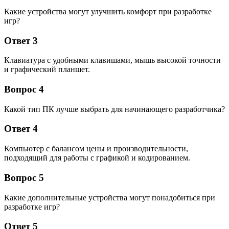
Какие устройства могут улучшить комфорт при разработке
игр?
Ответ 3
Клавиатура с удобными клавишами, мышь высокой точности
и графический планшет.
Вопрос 4
Какой тип ПК лучше выбрать для начинающего разработчика?
Ответ 4
Компьютер с балансом цены и производительности,
подходящий для работы с графикой и кодированием.
Вопрос 5
Какие дополнительные устройства могут понадобиться при
разработке игр?
Ответ 5