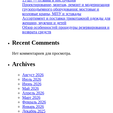
15 шт — отзывы и инструкция
Проектирование, монтаж, ремонт и модернизация
грузоподъемного оборудования: мостовые и
козловые краны, МПУ и эстакады
Ассортимент и поставки трикотажной одежды для
женщин, мужчин и детей
Обзор особенностей процедуры резервирования и
возврата средств
Recent Comments
Нет комментариев для просмотра.
Archives
Август 2026
Июль 2026
Июнь 2026
Май 2026
Апрель 2026
Март 2026
Февраль 2026
Январь 2026
Декабрь 2025