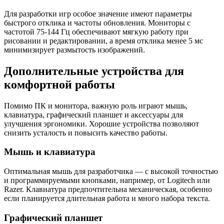
Для разработки игр особое значение имеют параметры
быстрого отклика и частоты обновления. Мониторы с
частотой 75-144 Гц обеспечивают мягкую работу при
рисовании и редактировании, а время отклика менее 5 мс
минимизирует размытость изображений.
Дополнительные устройства для
комфортной работы
Помимо ПК и монитора, важную роль играют мышь,
клавиатура, графический планшет и аксессуары для
улучшения эргономики. Хорошие устройства позволяют
снизить усталость и повысить качество работы.
Мышь и клавиатура
Оптимальная мышь для разработчика — с высокой точностью
и программируемыми кнопками, например, от Logitech или
Razer. Клавиатура предпочтительна механическая, особенно
если планируется длительная работа и много набора текста.
Графический планшет