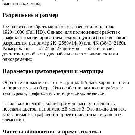
высокого качества.
Разрешение и размер
Лучше всего выбрать монитор с разрешением не ниже
1920×1080 (Full HD). Однако, для полноценной работы с
графикой и моделированием рекомендуются более высокие
разрешения, например 2K (2560×1440) или 4K (3840×2160).
Размер экрана — от 24 до 27 дюймов — обеспечивает
достаточную область для работы с несколькими окнами
одновременно.
Параметры цветопередачи и матрицы
Обратите внимание на тип матрицы: IPS дает хорошие цвета
и широкие углы обзора. Это особенно важно при работе с
текстурами, графикой и учете цветовых нюансов.
Также важно, чтобы монитор имел высокую точность
передачи цветов, например, ΔE менее 3. Это важно для тех,
кто занимается графикой и проектированием визуальных
элементов.
Частота обновления и время отклика