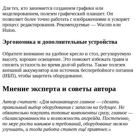
Для тех, кто занимается созданием графики или
моделированием, полезен графический планшет. Он
позволяет более точно работать с изображениями и ускоряет
процесс редактирования. Рекомендуемые — Wacom или
Huion.
Эргономика и дополнительные устройства
Обратите внимание на удобное кресло и стол, регулируемую
высоту, хорошее освещение. Это поможет избежать травм и
снизить усталость во время долгой работы. Также полезен
внешний аккумулятор или источник бесперебойного питания
(ИБП), чтобы защитить оборудование.
Мнение эксперта и советы автора
Автор считает: «Для начинающего главное — сделать
правильный выбор оборудования с запасом на будущее. Не
обязательно покупать топовые компоненты сразу, главное —
сбалансированность и возможность апгрейда. Постепенно,
по мере роста навыков и требований, оборудование можно
улучшать, и тогда работа станет ещё приятнее.»