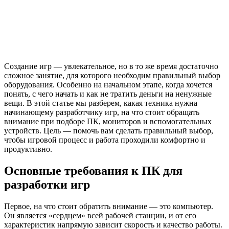
Создание игр — увлекательное, но в то же время достаточно
сложное занятие, для которого необходим правильный выбор
оборудования. Особенно на начальном этапе, когда хочется
понять, с чего начать и как не тратить деньги на ненужные
вещи. В этой статье мы разберем, какая техника нужна
начинающему разработчику игр, на что стоит обращать
внимание при подборе ПК, мониторов и вспомогательных
устройств. Цель — помочь вам сделать правильный выбор,
чтобы игровой процесс и работа проходили комфортно и
продуктивно.
Основные требования к ПК для
разработки игр
Первое, на что стоит обратить внимание — это компьютер.
Он является «сердцем» всей рабочей станции, и от его
характеристик напрямую зависит скорость и качество работы.