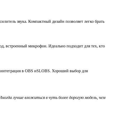
силитель звука. Компактный дизайн позволяет легко брать
д, встроенный микрофон. Идеально подходит для тех, кто
ая интеграция в OBS иSLOBS. Хороший выбор для
Иногда лучше вложиться в чуть более дорогую модель, чем