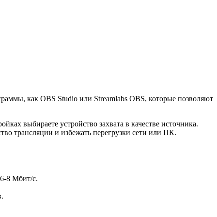
раммы, как OBS Studio или Streamlabs OBS, которые позволяют
ойках выбираете устройство захвата в качестве источника.
ство трансляции и избежать перегрузки сети или ПК.
6-8 Мбит/с.
.