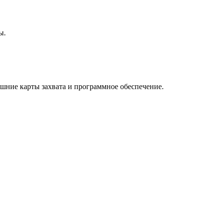
ы.
шние карты захвата и программное обеспечение.