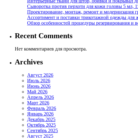
Интерьерные ткани для штор, обивки и покрывал д
Сыворотка против перхоти для кожи головы 5 мл, 
Проектирование, монтаж, ремонт и модернизация г
Ассортимент и поставки трикотажной одежды для 
Обзор особенностей процедуры резервирования и во
Recent Comments
Нет комментариев для просмотра.
Archives
Август 2026
Июль 2026
Июнь 2026
Май 2026
Апрель 2026
Март 2026
Февраль 2026
Январь 2026
Декабрь 2025
Октябрь 2025
Сентябрь 2025
Август 2025