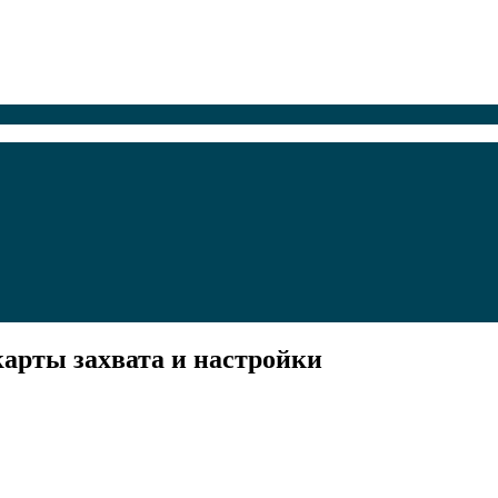
карты захвата и настройки