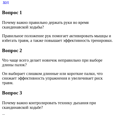
ход
Вопрос 1
Почему важно правильно держать руки во время
скандинавской ходьбы?
Правильное положение рук помогает активировать мышцы и
избегать травм, а также повышает эффективность тренировки.
Вопрос 2
Что чаще всего делает новичок неправильно при выборе
длины палок?
Он выбирает слишком длинные или короткие палки, что
снижает эффективность упражнения и увеличивает риск
травм.
Вопрос 3
Почему важно контролировать технику дыхания при
скандинавской ходьбе?