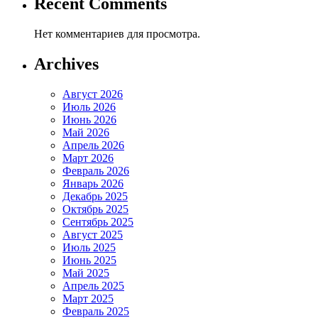
Recent Comments
Нет комментариев для просмотра.
Archives
Август 2026
Июль 2026
Июнь 2026
Май 2026
Апрель 2026
Март 2026
Февраль 2026
Январь 2026
Декабрь 2025
Октябрь 2025
Сентябрь 2025
Август 2025
Июль 2025
Июнь 2025
Май 2025
Апрель 2025
Март 2025
Февраль 2025