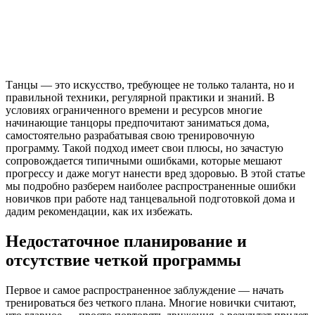
Танцы — это искусство, требующее не только таланта, но и
правильной техники, регулярной практики и знаний. В
условиях ограниченного времени и ресурсов многие
начинающие танцоры предпочитают заниматься дома,
самостоятельно разрабатывая свою тренировочную
программу. Такой подход имеет свои плюсы, но зачастую
сопровождается типичными ошибками, которые мешают
прогрессу и даже могут нанести вред здоровью. В этой статье
мы подробно разберем наиболее распространенные ошибки
новичков при работе над танцевальной подготовкой дома и
дадим рекомендации, как их избежать.
Недостаточное планирование и
отсутствие четкой программы
Первое и самое распространенное заблуждение — начать
тренироваться без четкого плана. Многие новички считают,