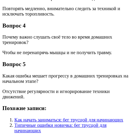
Повторять медленно, внимательно следить за техникой и
исключать торопливость.
Вопрос 4
Почему важно слушать своё тело во время домашних
тренировок?
Чтобы не перенапрячь мышцы и не получить травму.
Вопрос 5
Какая ошибка мешает прогрессу в домашних тренировках на
начальном этапе?
Отсутствие регулярности и игнорирование техники
движений.
Похожие записи:
Как начать заниматься: бег трусцой для начинающих
Типичные ошибки новичка: бег трусцой для
начинающих