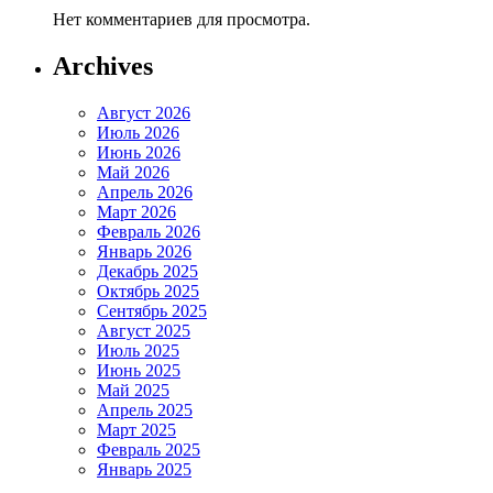
Нет комментариев для просмотра.
Archives
Август 2026
Июль 2026
Июнь 2026
Май 2026
Апрель 2026
Март 2026
Февраль 2026
Январь 2026
Декабрь 2025
Октябрь 2025
Сентябрь 2025
Август 2025
Июль 2025
Июнь 2025
Май 2025
Апрель 2025
Март 2025
Февраль 2025
Январь 2025