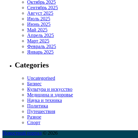
Октябрь 2025
Сентябрь 2025
Август 2025
Июль 2025
Июнь 2025
Май 2025
Апрель 2025
Март 2025
Февраль 2025
Январь 2025
Categories
Uncategorised
Бизнес
Культура и искусство
Медицина и здоровье
Наука и техника
Политика
Путешествия
Разное
Спорт
Новостной портал
© 2026