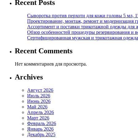
Recent Posts
Сыворотка против перхоти для кожи головы 5 мл, 
Проектирование, монтаж, ремонт и модернизация г
Ассортимент и поставки трикотажной одежды для 
Обзор особенностей процедуры резервирования и во
Сертифицированная мужская и трикотажная одежда ф
Recent Comments
Нет комментариев для просмотра.
Archives
Август 2026
Июль 2026
Июнь 2026
Май 2026
Апрель 2026
Март 2026
Февраль 2026
Январь 2026
Декабрь 2025