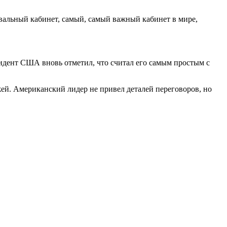
 Овальный кабинет, самый, самый важный кабинет в мире,
зидент США вновь отметил, что считал его самым простым с
ей. Американский лидер не привел деталей переговоров, но