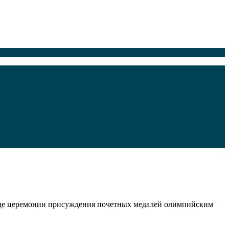
ходе церемонии присуждения почетных медалей олимпийским