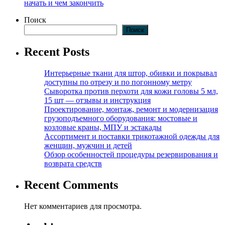
начать и чем закончить
Поиск
Поиск
Recent Posts
Интерьерные ткани для штор, обивки и покрывал
доступны по отрезу и по погонному метру
Сыворотка против перхоти для кожи головы 5 мл,
15 шт — отзывы и инструкция
Проектирование, монтаж, ремонт и модернизация
грузоподъемного оборудования: мостовые и
козловые краны, МПУ и эстакады
Ассортимент и поставки трикотажной одежды для
женщин, мужчин и детей
Обзор особенностей процедуры резервирования и
возврата средств
Recent Comments
Нет комментариев для просмотра.