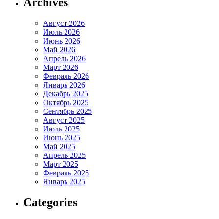
Archives
Август 2026
Июль 2026
Июнь 2026
Май 2026
Апрель 2026
Март 2026
Февраль 2026
Январь 2026
Декабрь 2025
Октябрь 2025
Сентябрь 2025
Август 2025
Июль 2025
Июнь 2025
Май 2025
Апрель 2025
Март 2025
Февраль 2025
Январь 2025
Categories