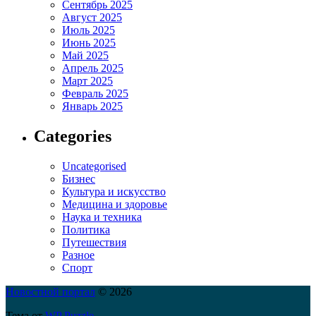
Сентябрь 2025
Август 2025
Июль 2025
Июнь 2025
Май 2025
Апрель 2025
Март 2025
Февраль 2025
Январь 2025
Categories
Uncategorised
Бизнес
Культура и искусство
Медицина и здоровье
Наука и техника
Политика
Путешествия
Разное
Спорт
Новостной портал
© 2026
Тема от
WP Puzzle