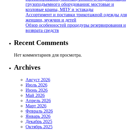
грузоподъемного оборудования: мостовые и
козловые краны, МПУ и эстакады
Ассортимент и поставки трикотажной одежды для
женщин, мужчин и детей
Обзор особенностей процедуры резервирования и
возврата средств
Recent Comments
Нет комментариев для просмотра.
Archives
Август 2026
Июль 2026
Июнь 2026
Май 2026
Апрель 2026
Март 2026
Февраль 2026
Январь 2026
Декабрь 2025
Октябрь 2025