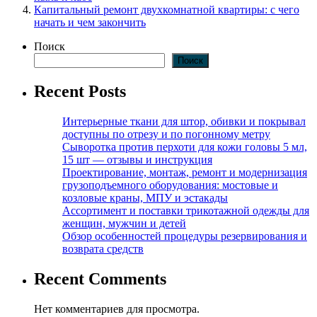
Капитальный ремонт двухкомнатной квартиры: с чего
начать и чем закончить
Поиск
Поиск
Recent Posts
Интерьерные ткани для штор, обивки и покрывал
доступны по отрезу и по погонному метру
Сыворотка против перхоти для кожи головы 5 мл,
15 шт — отзывы и инструкция
Проектирование, монтаж, ремонт и модернизация
грузоподъемного оборудования: мостовые и
козловые краны, МПУ и эстакады
Ассортимент и поставки трикотажной одежды для
женщин, мужчин и детей
Обзор особенностей процедуры резервирования и
возврата средств
Recent Comments
Нет комментариев для просмотра.