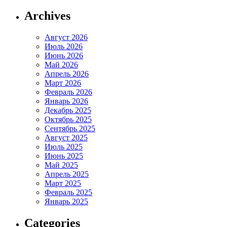
Archives
Август 2026
Июль 2026
Июнь 2026
Май 2026
Апрель 2026
Март 2026
Февраль 2026
Январь 2026
Декабрь 2025
Октябрь 2025
Сентябрь 2025
Август 2025
Июль 2025
Июнь 2025
Май 2025
Апрель 2025
Март 2025
Февраль 2025
Январь 2025
Categories