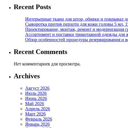
Recent Posts
Интерьерные ткани для штор, обивки и покрывал д
Сыворотка против перхоти для кожи головы 5 мл, 
Проектирование, монтаж, ремонт и модернизация г
Ассортимент и поставки трикотажной одежды для 
Обзор особенностей процедуры резервирования и во
Recent Comments
Нет комментариев для просмотра.
Archives
Август 2026
Июль 2026
Июнь 2026
Май 2026
Апрель 2026
Март 2026
Февраль 2026
Январь 2026