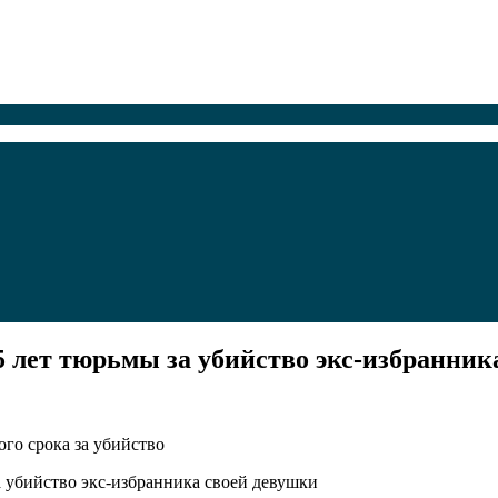
5 лет тюрьмы за убийство экс-избранник
го срока за убийство