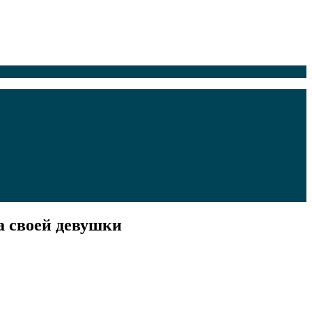
а своей девушки