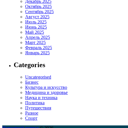
Декабрь 2025
Октябрь 2025
Сентябрь 2025
Август 2025
Июль 2025
Июнь 2025
Май 2025
Апрель 2025
Март 2025
Февраль 2025
Январь 2025
Categories
Uncategorised
Бизнес
Культура и искусство
Медицина и здоровье
Наука и техника
Политика
Путешествия
Разное
Спорт
Новостной портал
© 2026