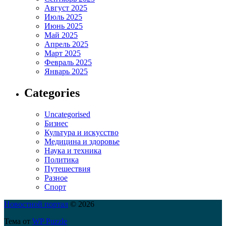
Август 2025
Июль 2025
Июнь 2025
Май 2025
Апрель 2025
Март 2025
Февраль 2025
Январь 2025
Categories
Uncategorised
Бизнес
Культура и искусство
Медицина и здоровье
Наука и техника
Политика
Путешествия
Разное
Спорт
Новостной портал
© 2026
Тема от
WP Puzzle