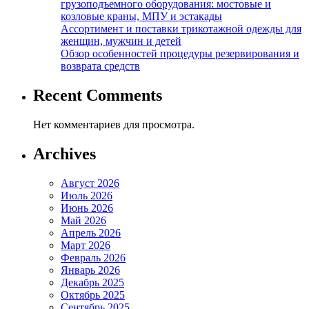
грузоподъемного оборудования: мостовые и
козловые краны, МПУ и эстакады
Ассортимент и поставки трикотажной одежды для
женщин, мужчин и детей
Обзор особенностей процедуры резервирования и
возврата средств
Recent Comments
Нет комментариев для просмотра.
Archives
Август 2026
Июль 2026
Июнь 2026
Май 2026
Апрель 2026
Март 2026
Февраль 2026
Январь 2026
Декабрь 2025
Октябрь 2025
Сентябрь 2025